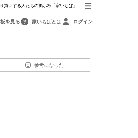
り買いする人たちの掲示板「家いちば」
示板を見る
家いちばとは
ログイン
参考になった