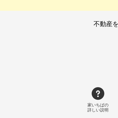
不動産
家いちばの
詳しい説明