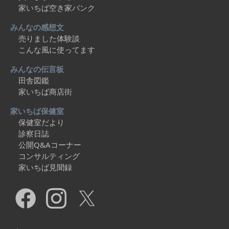
家いちば空き家バンク
みんなの感想文
売りました体験談
こんな風に使ってます
みんなの伝言板
田舎図鑑
家いちば商店街
家いちば保健室
保健室だより
診察日誌
公開Q&Aコーナー
コンサルティング
家いちば見聞録