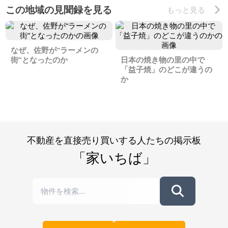
この地域の見聞録を見る
もっと見る
なぜ、佐野が“ラーメンの
街”となったのか
日本の焼き物の里の中で
「益子焼」のどこが違うの
か
不動産を直接売り買いする人たちの掲示板
「家いちば」