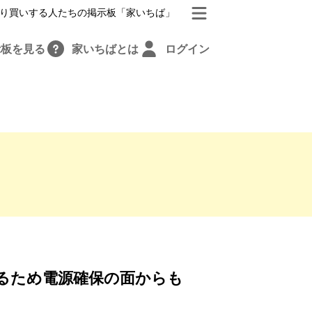
り買いする人たちの掲示板「家いちば」
示板を見る
家いちばとは
ログイン
るため電源確保の面からも