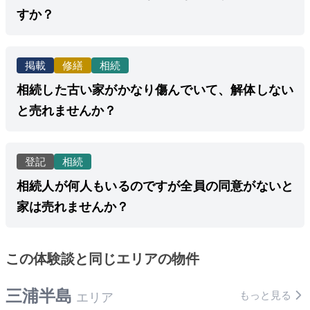
すか？
掲載
修繕
相続
相続した古い家がかなり傷んでいて、解体しない
と売れませんか？
登記
相続
相続人が何人もいるのですが全員の同意がないと
家は売れませんか？
この体験談と同じエリアの物件
三浦半島
もっと見る
エリア