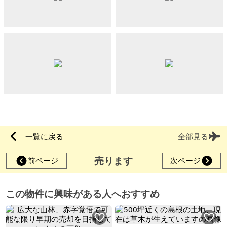
一覧に戻る
全部見る
売ります
前ページ
次ページ
この物件に興味がある人へおすすめ