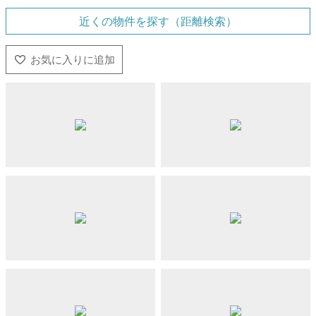
近くの物件を探す（距離検索）