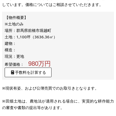
しています。価格についてはご相談させていただきます。
※土地のみ
場所：群馬県前橋市堀越町
土地：1,100坪（3636.36㎡）
建物：
構造：
現況：更地
980万円
希望価格：
手数料を計算する
※現状有姿、および公簿売買でのお取引きとなります。
※田畑土地は、農地法が適用される場合に、実質的な耕作能力
の審査や書類の提出等があります。