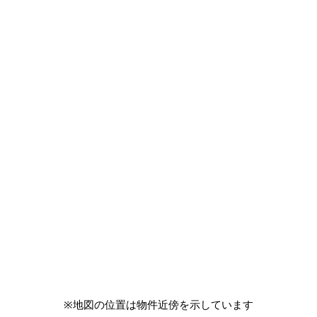
※地図の位置は物件近傍を示しています