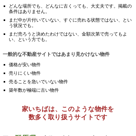
どんな場所でも、どんなに古くっても、大丈夫です。掲載の
条件はありません。
まだ中が片付いていない、すぐに売れる状態ではない、とい
う状況でも。
まだ売ろうと決めたわけではない、金額次第で売ってもよ
い、という方でも。
一般的な不動産サイトではあまり見かけない物件
価格が安い物件
売りにくい物件
売ることを急いでいない物件
築年数が極端に古い物件
家いちばは、このような物件を
数多く取り扱うサイトです