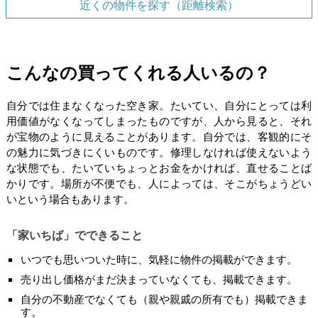
近くの物件を探す（距離検索）
こんなの買ってくれる人いるの？
自分では住まなくなった空き家。たいてい、自分にとっては利
用価値がなくなってしまったものですが、人から見ると、それ
が宝物のように見えることがあります。自分では、客観的にそ
の魅力に気づきにくいものです。修理しなければ使えないよう
な状態でも、たいていちょっとお金をかければ、直せることば
かりです。場所が不便でも、人によっては、そこがちょうどい
いという場合もあります。
「家いちば」でできること
いつでも思いついた時に、気軽に物件の掲載ができます。
売り出し価格がまだ決まっていなくても、掲載できます。
自分の不動産でなくても（親や親戚の所有でも）掲載できま
す。