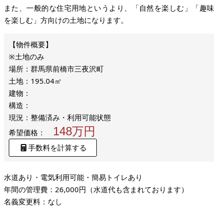
また、一般的な住宅用地というより、「自然を楽しむ」「趣味
を楽しむ」方向けの土地になります。
※土地のみ
場所：群馬県前橋市三夜沢町
土地：195.04㎡
建物：
構造：
現況：整備済み・利用可能状態
148万円
希望価格：
手数料を計算する
水道あり・電気利用可能・簡易トイレあり
年間の管理費：26,000円（水道代も含まれております）
名義変更料：なし