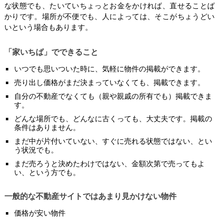
な状態でも、たいていちょっとお金をかければ、直せることば
かりです。場所が不便でも、人によっては、そこがちょうどい
いという場合もあります。
「家いちば」でできること
いつでも思いついた時に、気軽に物件の掲載ができます。
売り出し価格がまだ決まっていなくても、掲載できます。
自分の不動産でなくても（親や親戚の所有でも）掲載できま
す。
どんな場所でも、どんなに古くっても、大丈夫です。掲載の
条件はありません。
まだ中が片付いていない、すぐに売れる状態ではない、とい
う状況でも。
まだ売ろうと決めたわけではない、金額次第で売ってもよ
い、という方でも。
一般的な不動産サイトではあまり見かけない物件
価格が安い物件