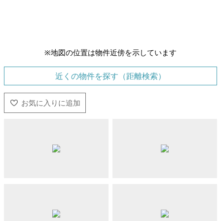
※地図の位置は物件近傍を示しています
近くの物件を探す（距離検索）