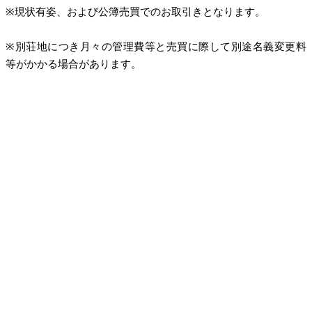
※現状有姿、および公簿売買でのお取引きとなります。
※別荘地につき月々の管理費等と売買に際して別途名義変更料
等がかかる場合があります。