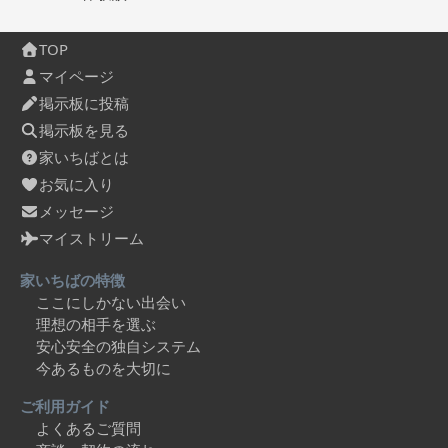
TOP
マイページ
掲示板に投稿
掲示板を見る
家いちばとは
お気に入り
メッセージ
マイストリーム
家いちばの特徴
ここにしかない出会い
理想の相手を選ぶ
安心安全の独自システム
今あるものを大切に
ご利用ガイド
よくあるご質問