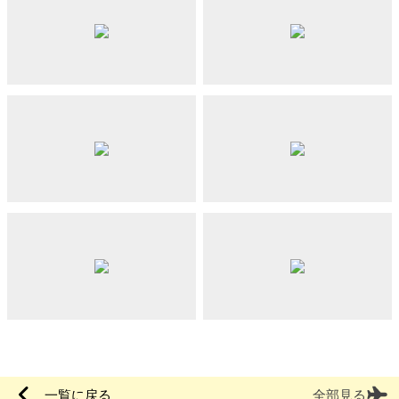
一覧に戻る
全部見る