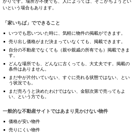
かりです。場所が不便でも、人によっては、そこがちょうどい
いという場合もあります。
「家いちば」でできること
いつでも思いついた時に、気軽に物件の掲載ができます。
売り出し価格がまだ決まっていなくても、掲載できます。
自分の不動産でなくても（親や親戚の所有でも）掲載できま
す。
どんな場所でも、どんなに古くっても、大丈夫です。掲載の
条件はありません。
まだ中が片付いていない、すぐに売れる状態ではない、とい
う状況でも。
まだ売ろうと決めたわけではない、金額次第で売ってもよ
い、という方でも。
一般的な不動産サイトではあまり見かけない物件
価格が安い物件
売りにくい物件