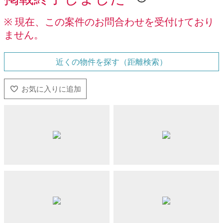
※ 現在、この案件のお問合わせを受付けており
ません。
近くの物件を探す（距離検索）