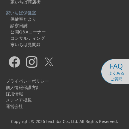
家いちば商店街
家いちば保健室
保健室だより
診察日誌
公開Q&Aコーナー
コンサルティング
家いちば見聞録
FAQ
よくある
ご質問
プライバシーポリシー
個人情報保護方針
採用情報
メディア掲載
運営会社
Copyright © 2026 Ieichiba Co., Ltd. All Rights Reserved.