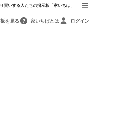
り買いする人たちの掲示板「家いちば」
示板を見る
家いちばとは
ログイン