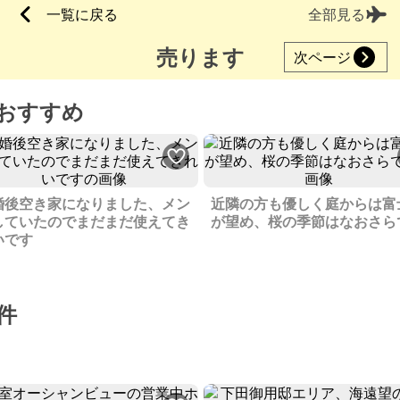
一覧に戻る
全部見る
売ります
次ページ
おすすめ
婚後空き家になりました、メン
近隣の方も優しく庭からは富
していたのでまだまだ使えてき
が望め、桜の季節はなおさら
いです
件