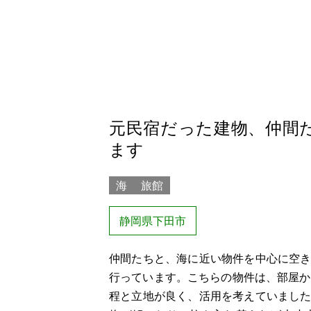
元民宿だった建物、仲間
ます
海
旅館
静岡県下田市
仲間たちと、海に近い物件を中心に空
行っています。こちらの物件は、部屋か
程と立地が良く、活用を考えていまし