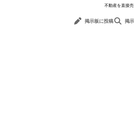
不動産を直接売
掲示板に投稿
掲