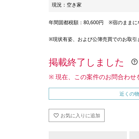
年間固都税額：80,600円 ※宿のまま
※現状有姿、および公簿売買でのお取引
掲載終了しました
※ 現在、この案件のお問合わせ
近くの