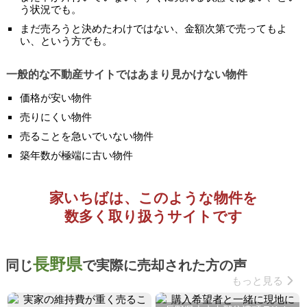
う状況でも。
まだ売ろうと決めたわけではない、金額次第で売ってもよ
い、という方でも。
一般的な不動産サイトではあまり見かけない物件
価格が安い物件
売りにくい物件
売ることを急いでいない物件
築年数が極端に古い物件
家いちばは、このような物件を
数多く取り扱うサイトです
長野県
同じ
で実際に売却された方の声
もっと見る