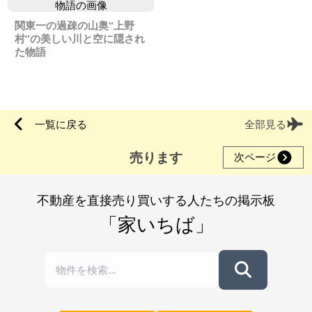
関東一の過疎の山奥“上野
村”の美しい川と空に隠され
た物語
一覧に戻る
全部見る
売ります
次ページ
不動産を直接売り買いする人たちの掲示板
「家いちば」