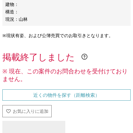
建物：
構造：
現況：山林
※現状有姿、および公簿売買でのお取引きとなります。
掲載終了しました
※ 現在、この案件のお問合わせを受付けており
ません。
近くの物件を探す（距離検索）