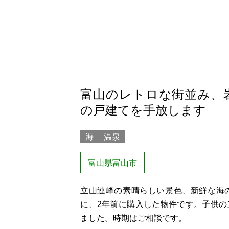
富山のレトロな街並み、
の戸建てを手放します
海
温泉
富山県富山市
立山連峰の素晴らしい景色、新鮮な海
に、2年前に購入した物件です。子供
ました。時期はご相談です。