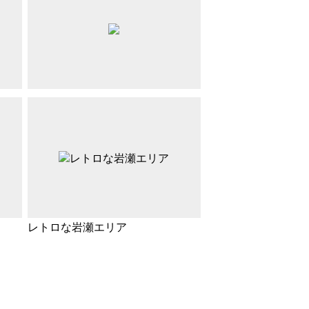
レトロな岩瀬エリア