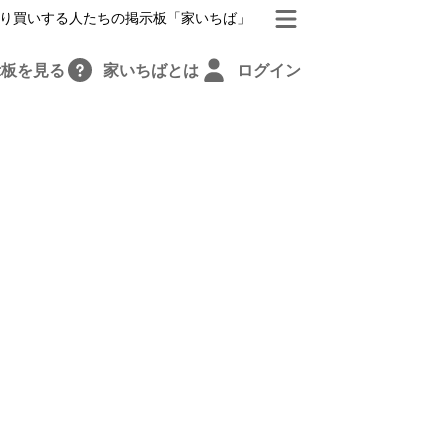
り買いする人たちの掲示板「家いちば」
示板を見る
家いちばとは
ログイン