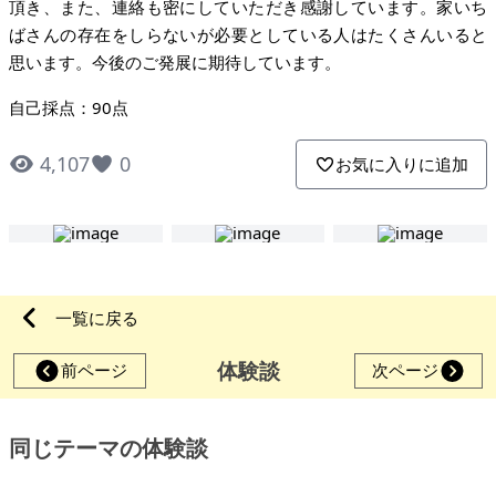
頂き、また、連絡も密にしていただき感謝しています。家いち
ばさんの存在をしらないが必要としている人はたくさんいると
思います。今後のご発展に期待しています。
自己採点：90点
4,107
0
お気に入りに追加
一覧に戻る
体験談
前ページ
次ページ
同じテーマの体験談