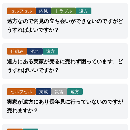
セルフセル
内見
トラブル
遠方
遠方なので内見の立ち会いができないのですがど
うすればよいですか？
仕組み
流れ
遠方
遠方にある実家が売るに売れず困っています、ど
うすればいいですか？
セルフセル
掲載
災害
遠方
実家が遠方にあり長年見に行っていないのですが
売れますか？