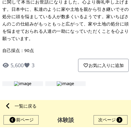
に関して本当にお世話になりました。心より御礼申し上げま
す。日本中に、私達のように家や土地を親から引き継いでその
処分に頭を悩ましている人が数多くいるようです。家いちばさ
んのこの仕組みがもっともっと広がって、家や土地の処分に頭
を悩ませておられる人達の一助になっていただくことを心より
願っています。
自己採点：90点
5,600
3
お気に入りに追加
一覧に戻る
体験談
前ページ
次ページ