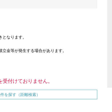
きとなります。
積立金等が発生する場合があります。
を受付けておりません。
物件を探す（距離検索）