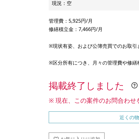
管理費：5,925円/月
修繕積立金：7,466円/月
※現状有姿、および公簿売買でのお取引
※区分所有につき、月々の管理費や修繕
掲載終了しました
※ 現在、この案件のお問合わせ
近くの