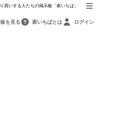
り買いする人たちの掲示板「家いちば」
示板を見る
家いちばとは
ログイン