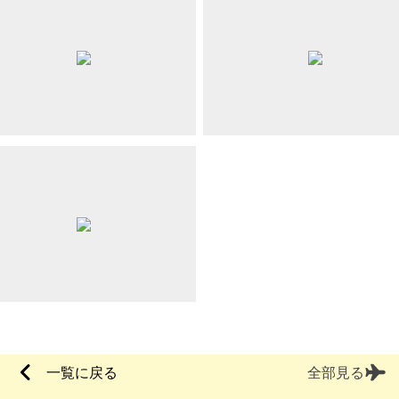
一覧に戻る
全部見る