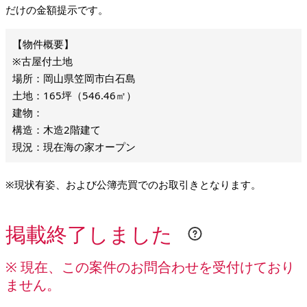
だけの金額提示です。
※古屋付土地
場所：岡山県笠岡市白石島
土地：165坪（546.46㎡）
建物：
構造：木造2階建て
現況：現在海の家オープン
※現状有姿、および公簿売買でのお取引きとなります。
掲載終了しました
※ 現在、この案件のお問合わせを受付けており
ません。