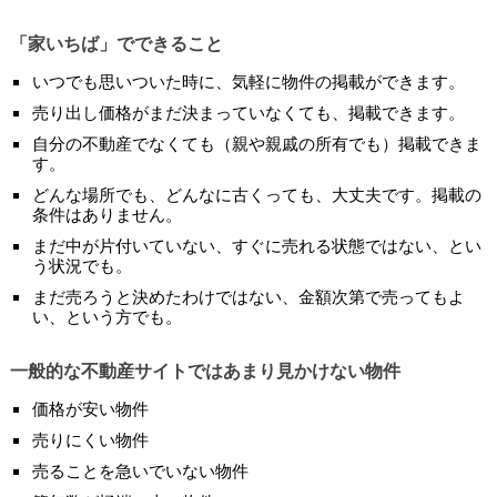
「家いちば」でできること
いつでも思いついた時に、気軽に物件の掲載ができます。
売り出し価格がまだ決まっていなくても、掲載できます。
自分の不動産でなくても（親や親戚の所有でも）掲載できま
す。
どんな場所でも、どんなに古くっても、大丈夫です。掲載の
条件はありません。
まだ中が片付いていない、すぐに売れる状態ではない、とい
う状況でも。
まだ売ろうと決めたわけではない、金額次第で売ってもよ
い、という方でも。
一般的な不動産サイトではあまり見かけない物件
価格が安い物件
売りにくい物件
売ることを急いでいない物件