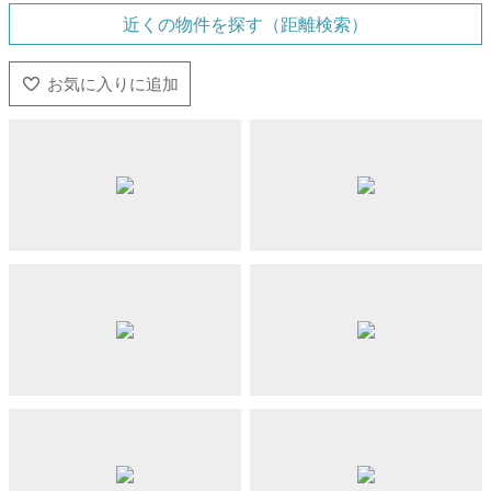
近くの物件を探す（距離検索）