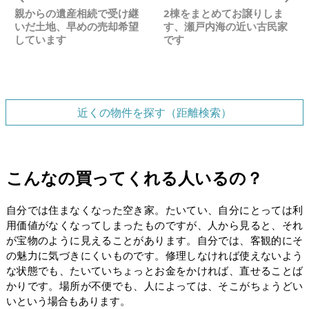
親からの遺産相続で受け継
2棟をまとめてお譲りしま
いだ土地、早めの売却希望
す、瀬戸内海の近い古民家
しています
です
近くの物件を探す（距離検索）
こんなの買ってくれる人いるの？
自分では住まなくなった空き家。たいてい、自分にとっては利
用価値がなくなってしまったものですが、人から見ると、それ
が宝物のように見えることがあります。自分では、客観的にそ
の魅力に気づきにくいものです。修理しなければ使えないよう
な状態でも、たいていちょっとお金をかければ、直せることば
かりです。場所が不便でも、人によっては、そこがちょうどい
いという場合もあります。