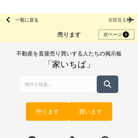
一覧に戻る
全部見る
売ります
次ページ
不動産を直接売り買いする人たちの掲示板
「家いちば」
売ります
買います