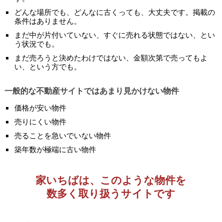
どんな場所でも、どんなに古くっても、大丈夫です。掲載の
条件はありません。
まだ中が片付いていない、すぐに売れる状態ではない、とい
う状況でも。
まだ売ろうと決めたわけではない、金額次第で売ってもよ
い、という方でも。
一般的な不動産サイトではあまり見かけない物件
価格が安い物件
売りにくい物件
売ることを急いでいない物件
築年数が極端に古い物件
家いちばは、このような物件を
数多く取り扱うサイトです