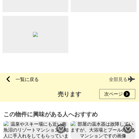
一覧に戻る
全部見る
売ります
次ページ
この物件に興味がある人へおすすめ