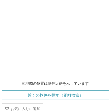
※地図の位置は物件近傍を示しています
近くの物件を探す（距離検索）