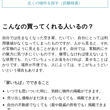
近くの物件を探す（距離検索）
こんなの買ってくれる人いるの？
自分では住まなくなった空き家。たいてい、自分にとっては利
用価値がなくなってしまったものですが、人から見ると、それ
が宝物のように見えることがあります。自分では、客観的にそ
の魅力に気づきにくいものです。修理しなければ使えないよう
な状態でも、たいていちょっとお金をかければ、直せることば
かりです。場所が不便でも、人によっては、そこがちょうどい
いという場合もあります。
「家いちば」でできること
いつでも思いついた時に、気軽に物件の掲載ができます。
売り出し価格がまだ決まっていなくても、掲載できます。
自分の不動産でなくても（親や親戚の所有でも）掲載できま
す。