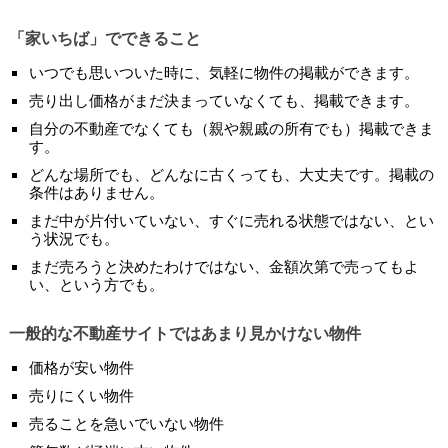
「家いちば」でできること
いつでも思いついた時に、気軽に物件の掲載ができます。
売り出し価格がまだ決まっていなくても、掲載できます。
自分の不動産でなくても（親や親戚の所有でも）掲載できま
す。
どんな場所でも、どんなに古くっても、大丈夫です。掲載の
条件はありません。
まだ中が片付いていない、すぐに売れる状態ではない、とい
う状況でも。
まだ売ろうと決めたわけではない、金額次第で売ってもよ
い、という方でも。
一般的な不動産サイトではあまり見かけない物件
価格が安い物件
売りにくい物件
売ることを急いでいない物件