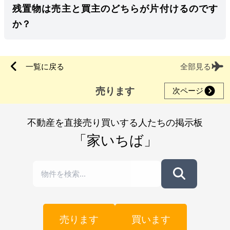
残置物は売主と買主のどちらが片付けるのです
か？
一覧に戻る
全部見る
売ります
次ページ
不動産を直接売り買いする人たちの掲示板
「家いちば」
売ります
買います