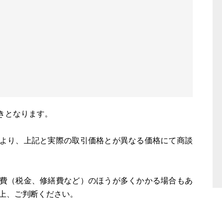
きとなります。
により、上記と実際の取引価格とが異なる価格にて商談
持費（税金、修繕費など）のほうが多くかかる場合もあ
上、ご判断ください。