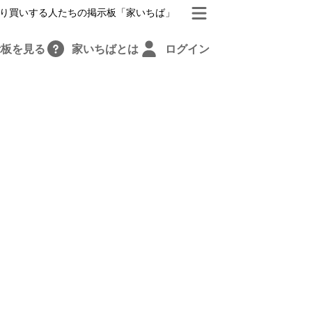
り買いする人たちの掲示板「家いちば」
示板を見る
家いちばとは
ログイン