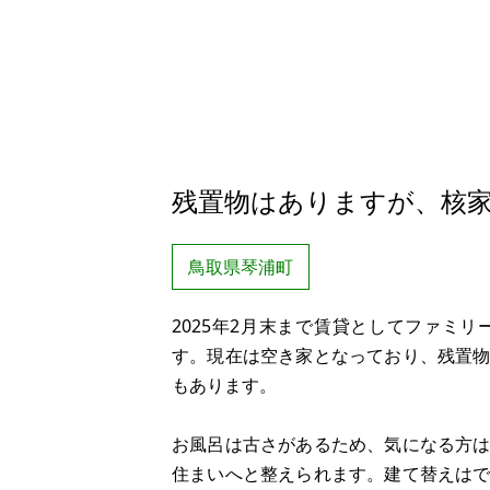
残置物はありますが、核
鳥取県琴浦町
2025年2月末まで賃貸としてファミ
す。現在は空き家となっており、残置
もあります。
お風呂は古さがあるため、気になる方
住まいへと整えられます。建て替えは