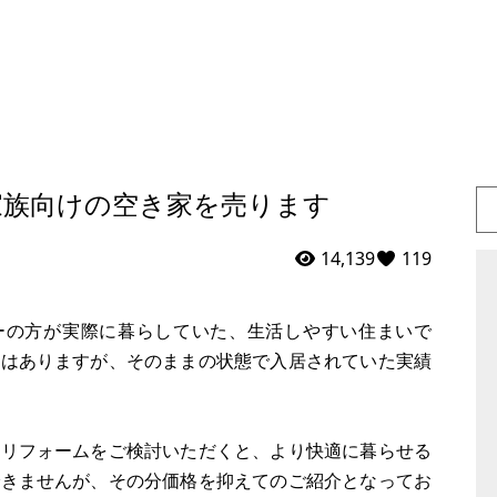
家族向けの空き家を売ります
14,139
119
リーの方が実際に暮らしていた、生活しやすい住まいで
物はありますが、そのままの状態で入居されていた実績
はリフォームをご検討いただくと、より快適に暮らせる
できませんが、その分価格を抑えてのご紹介となってお