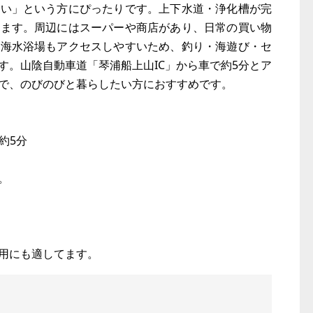
たい」という方にぴったりです。上下水道・浄化槽が完
います。周辺にはスーパーや商店があり、日常の買い物
や海水浴場もアクセスしやすいため、釣り・海遊び・セ
す。山陰自動車道「琴浦船上山IC」から車で約5分とア
で、のびのびと暮らしたい方におすすめです。
約5分
。
用にも適してます。