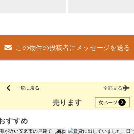
この物件の投稿者にメッセージを送る
一覧に戻る
全部見る
売ります
次ページ
おすすめ