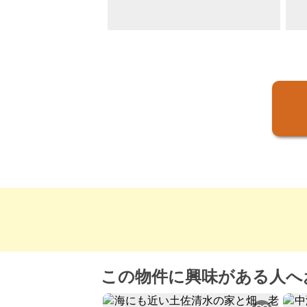
この物件に興味がある人へ