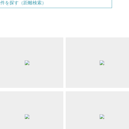
物件を探す（距離検索）