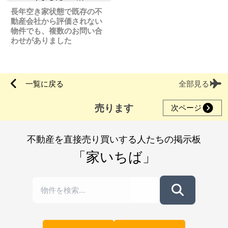
長年空き家状態で既存の不
動産会社から評価されない
物件でも、複数のお問い合
わせがありました
一覧に戻る
全部見る
売ります
次ページ
不動産を直接売り買いする人たちの掲示板
「家いちば」