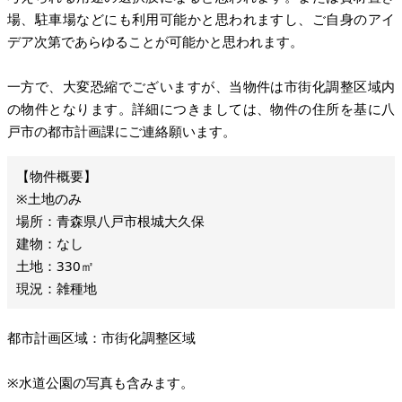
場、駐車場などにも利用可能かと思われますし、ご自身のアイ
デア次第であらゆることが可能かと思われます。
一方で、大変恐縮でございますが、当物件は市街化調整区域内
の物件となります。詳細につきましては、物件の住所を基に八
戸市の都市計画課にご連絡願います。
※土地のみ
場所：青森県八戸市根城大久保
建物：なし
土地：330㎡
現況：雑種地
都市計画区域：市街化調整区域
※水道公園の写真も含みます。