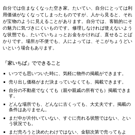
自分では住まなくなった空き家。たいてい、自分にとっては利
用価値がなくなってしまったものですが、人から見ると、それ
が宝物のように見えることがあります。自分では、客観的にそ
の魅力に気づきにくいものです。修理しなければ使えないよう
な状態でも、たいていちょっとお金をかければ、直せることば
かりです。場所が不便でも、人によっては、そこがちょうどい
いという場合もあります。
「家いちば」でできること
いつでも思いついた時に、気軽に物件の掲載ができます。
売り出し価格がまだ決まっていなくても、掲載できます。
自分の不動産でなくても（親や親戚の所有でも）掲載できま
す。
どんな場所でも、どんなに古くっても、大丈夫です。掲載の
条件はありません。
まだ中が片付いていない、すぐに売れる状態ではない、とい
う状況でも。
まだ売ろうと決めたわけではない、金額次第で売ってもよ