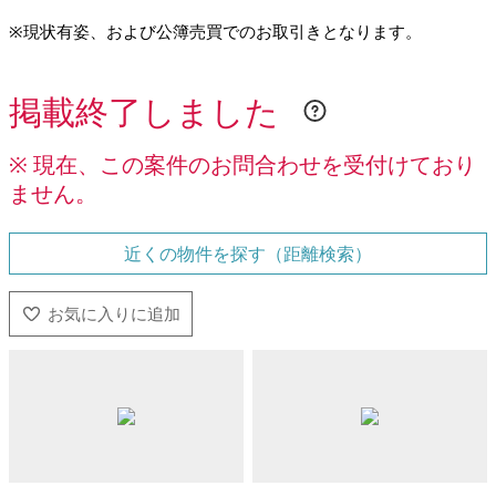
※現状有姿、および公簿売買でのお取引きとなります。
掲載終了しました
※ 現在、この案件のお問合わせを受付けており
ません。
近くの物件を探す（距離検索）