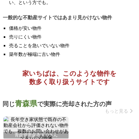
い、という方でも。
一般的な不動産サイトではあまり見かけない物件
価格が安い物件
売りにくい物件
売ることを急いでいない物件
築年数が極端に古い物件
家いちばは、このような物件を
数多く取り扱うサイトです
青森県
同じ
で実際に売却された方の声
もっと見る
青森県青森市 K.Oさん