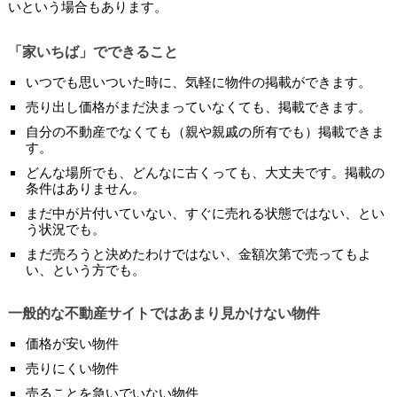
いという場合もあります。
「家いちば」でできること
いつでも思いついた時に、気軽に物件の掲載ができます。
売り出し価格がまだ決まっていなくても、掲載できます。
自分の不動産でなくても（親や親戚の所有でも）掲載できま
す。
どんな場所でも、どんなに古くっても、大丈夫です。掲載の
条件はありません。
まだ中が片付いていない、すぐに売れる状態ではない、とい
う状況でも。
まだ売ろうと決めたわけではない、金額次第で売ってもよ
い、という方でも。
一般的な不動産サイトではあまり見かけない物件
価格が安い物件
売りにくい物件
売ることを急いでいない物件