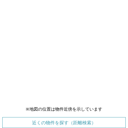
※地図の位置は物件近傍を示しています
近くの物件を探す（距離検索）