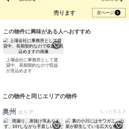
売ります
次ページ
この物件に興味がある人へおすすめ
上場会社に事務所として賃
貸中、長期契約なので収益
が見込めます
この物件と同じエリアの物件
奥州
もっと見る
エリア