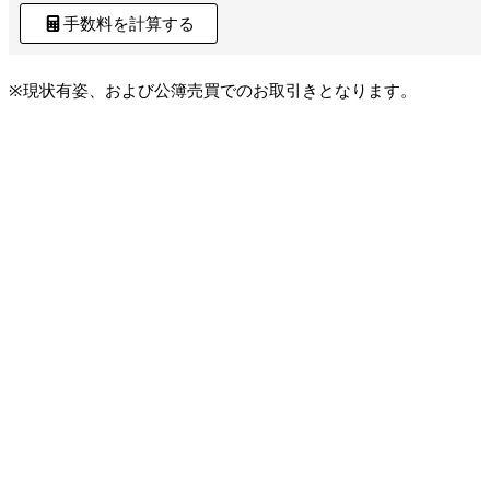
手数料を計算する
※現状有姿、および公簿売買でのお取引きとなります。