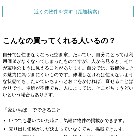
近くの物件を探す（距離検索）
こんなの買ってくれる人いるの？
自分では住まなくなった空き家。たいてい、自分にとっては利
用価値がなくなってしまったものですが、人から見ると、それ
が宝物のように見えることがあります。自分では、客観的にそ
の魅力に気づきにくいものです。修理しなければ使えないよう
な状態でも、たいていちょっとお金をかければ、直せることば
かりです。場所が不便でも、人によっては、そこがちょうどい
いという場合もあります。
「家いちば」でできること
いつでも思いついた時に、気軽に物件の掲載ができます。
売り出し価格がまだ決まっていなくても、掲載できます。