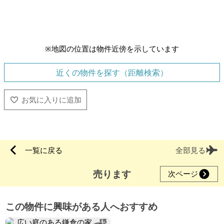
※地図の位置は物件近傍を示しています
近くの物件を探す（距離検索）
一覧に戻る
全部見る
売ります
次ページ
この物件に興味がある人へおすすめ