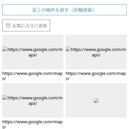
近くの物件を探す（距離検索）
https://www.google.com/map
https://www.google.com/map
s/
s/
https://www.google.com/map
s/