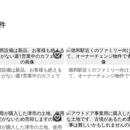
件
房設備は新品、お客様も絶える
徳和駅近くのファミリー向け
とがない週1営業中のカフェで
て、オーナーチェンジ物件で
母が購入した津市の土地、使用