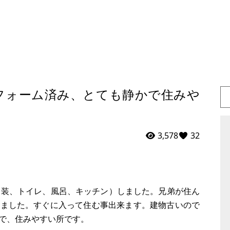
フォーム済み、とても静かで住みや
3,578
32
内装、トイレ、風呂、キッチン）しました。兄弟が住ん
りました。すぐに入って住む事出来ます。建物古いので
で、住みやすい所です。