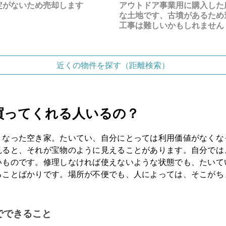
定がないため売却します
アウトドア事業用に購入した
な土地です、古墳があるため
工事は難しいかもしれません
近くの物件を探す（距離検索）
買ってくれる人いるの？
くなった空き家。たいてい、自分にとっては利用価値がなくな
見ると、それが宝物のように見えることがあります。自分では
いものです。修理しなければ使えないような状態でも、たいて
ることばかりです。場所が不便でも、人によっては、そこがち
。
でできること