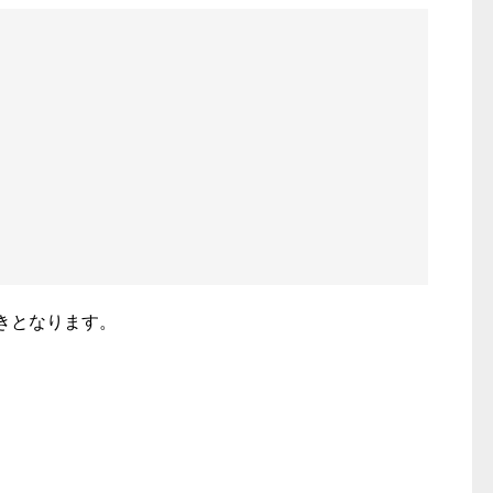
きとなります。