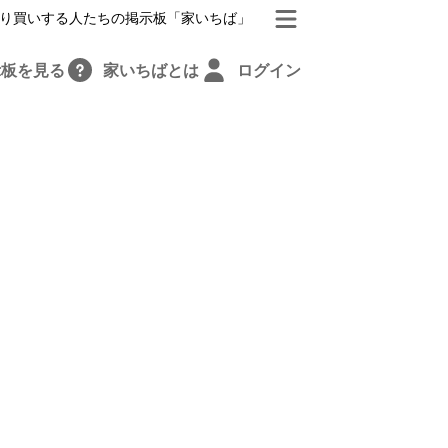
り買いする人たちの掲示板「家いちば」
示板を見る
家いちばとは
ログイン