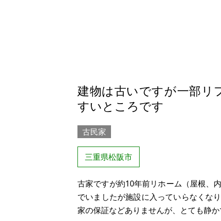
建物は古いですが一部リ
すいところです
古民家
三重県松阪市
古家ですが約10年前リホーム（屋根、
でいましたが施設に入っていらなくな
家の保証などありませんが、とても静か