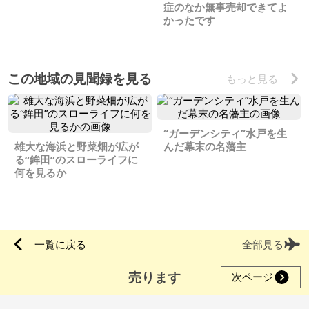
症のなか無事売却できてよ
かったです
この地域の見聞録を見る
もっと見る
“ガーデンシティ”水戸を生
雄大な海浜と野菜畑が広が
んだ幕末の名藩主
る“鉾田”のスローライフに
何を見るか
一覧に戻る
全部見る
売ります
次ページ