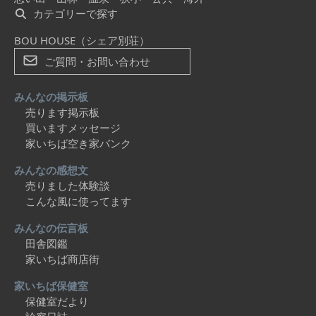
カテゴリーで探す
BOU HOUSE（シェア別荘）
ご質問・お問い合わせ
みんなの掲示板
売ります掲示板
買いますメッセージ
家いちば空き家バンク
みんなの感想文
売りました体験談
こんな風に使ってます
みんなの伝言板
田舎図鑑
家いちば商店街
家いちば保健室
保健室だより