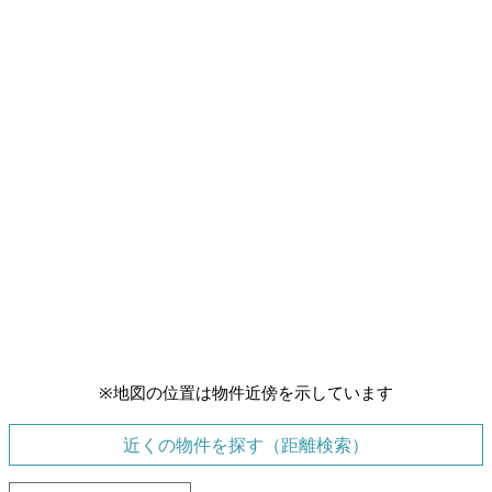
※地図の位置は物件近傍を示しています
近くの物件を探す（距離検索）