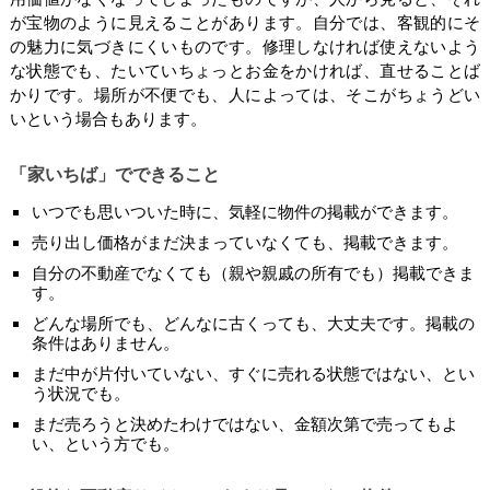
が宝物のように見えることがあります。自分では、客観的にそ
の魅力に気づきにくいものです。修理しなければ使えないよう
な状態でも、たいていちょっとお金をかければ、直せることば
かりです。場所が不便でも、人によっては、そこがちょうどい
いという場合もあります。
「家いちば」でできること
いつでも思いついた時に、気軽に物件の掲載ができます。
売り出し価格がまだ決まっていなくても、掲載できます。
自分の不動産でなくても（親や親戚の所有でも）掲載できま
す。
どんな場所でも、どんなに古くっても、大丈夫です。掲載の
条件はありません。
まだ中が片付いていない、すぐに売れる状態ではない、とい
う状況でも。
まだ売ろうと決めたわけではない、金額次第で売ってもよ
い、という方でも。