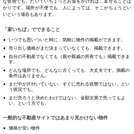
な状態でも、たいていちょっとお金をかければ、直せることば
かりです。場所が不便でも、人によっては、そこがちょうどい
いという場合もあります。
「家いちば」でできること
いつでも思いついた時に、気軽に物件の掲載ができます。
売り出し価格がまだ決まっていなくても、掲載できます。
自分の不動産でなくても（親や親戚の所有でも）掲載できま
す。
どんな場所でも、どんなに古くっても、大丈夫です。掲載の
条件はありません。
まだ中が片付いていない、すぐに売れる状態ではない、とい
う状況でも。
まだ売ろうと決めたわけではない、金額次第で売ってもよ
い、という方でも。
一般的な不動産サイトではあまり見かけない物件
価格が安い物件