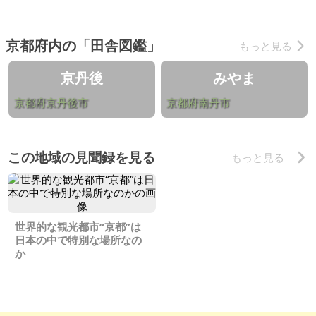
ができました
京都府内の「田舎図鑑」
もっと見る
京丹後
みやま
京都府京丹後市
京都府南丹市
この地域の見聞録を見る
もっと見る
世界的な観光都市“京都”は
日本の中で特別な場所なの
か