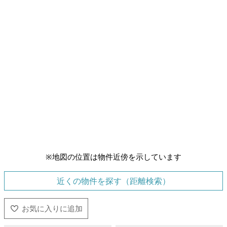
※地図の位置は物件近傍を示しています
近くの物件を探す（距離検索）