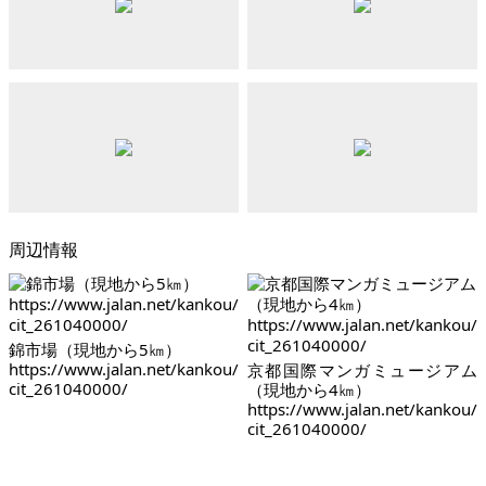
周辺情報
錦市場（現地から5㎞）
https://www.jalan.net/kankou/
京都国際マンガミュージアム
cit_261040000/
（現地から4㎞）
https://www.jalan.net/kankou/
cit_261040000/