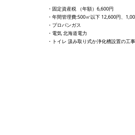
・固定資産税 （年額）6,600円
・年間管理費:500㎡以下 12,600円、1,00
・プロパンガス
・電気 北海道電力
・トイレ 汲み取り式か浄化槽設置の工