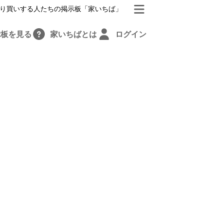
り買いする人たちの掲示板「家いちば」
示板を見る
家いちばとは
ログイン