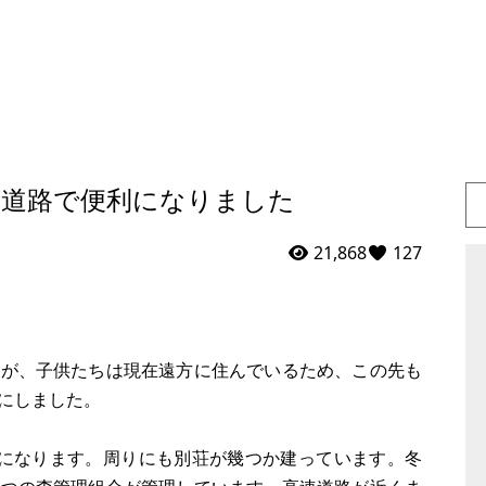
速道路で便利になりました
21,868
127
たが、子供たちは現在遠方に住んでいるため、この先も
にしました。
分になります。周りにも別荘が幾つか建っています。冬