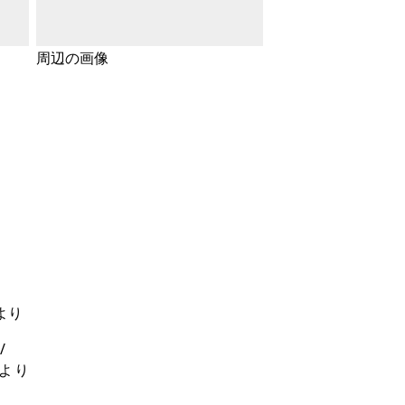
周辺の画像
より