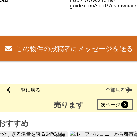
guide.com/spot/7esnowpark
この物件の投稿者にメッセージを送る
一覧に戻る
全部見る
売ります
次ページ
おすすめ