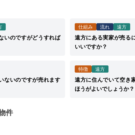
方
仕組み
流れ
遠方
ないのですがどうすれば
遠方にある実家が売る
いいですか？
特徴
遠方
いないのですが売れます
遠方に住んでいて空き
ほうがよいでしょうか？
物件