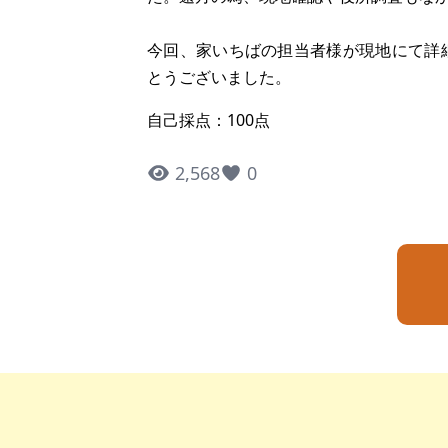
今回、家いちばの担当者様が現地にて詳
とうございました。
自己採点：100点
2,568
0