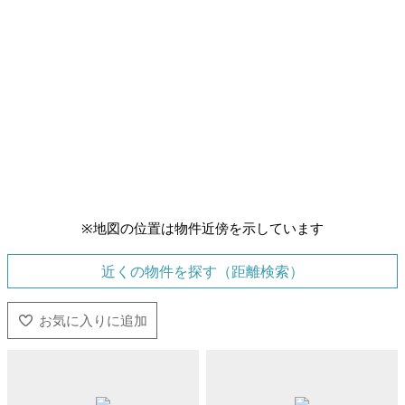
※地図の位置は物件近傍を示しています
近くの物件を探す（距離検索）