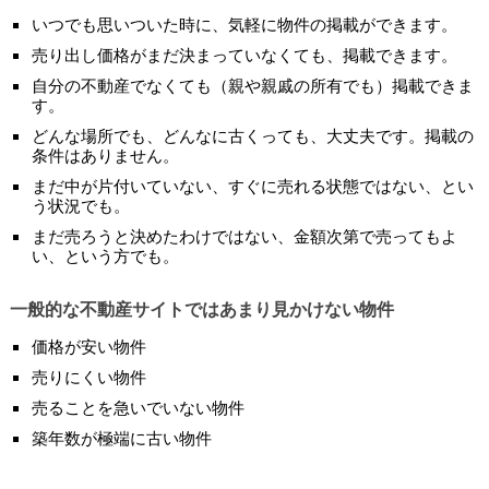
いつでも思いついた時に、気軽に物件の掲載ができます。
売り出し価格がまだ決まっていなくても、掲載できます。
自分の不動産でなくても（親や親戚の所有でも）掲載できま
す。
どんな場所でも、どんなに古くっても、大丈夫です。掲載の
条件はありません。
まだ中が片付いていない、すぐに売れる状態ではない、とい
う状況でも。
まだ売ろうと決めたわけではない、金額次第で売ってもよ
い、という方でも。
一般的な不動産サイトではあまり見かけない物件
価格が安い物件
売りにくい物件
売ることを急いでいない物件
築年数が極端に古い物件