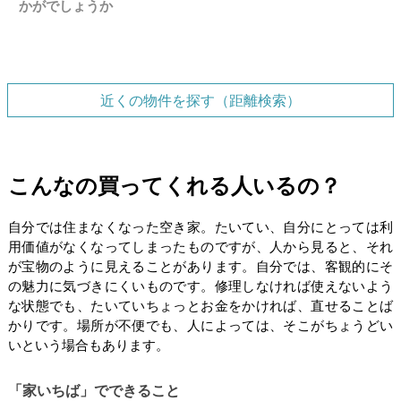
かがでしょうか
近くの物件を探す（距離検索）
こんなの買ってくれる人いるの？
自分では住まなくなった空き家。たいてい、自分にとっては利
用価値がなくなってしまったものですが、人から見ると、それ
が宝物のように見えることがあります。自分では、客観的にそ
の魅力に気づきにくいものです。修理しなければ使えないよう
な状態でも、たいていちょっとお金をかければ、直せることば
かりです。場所が不便でも、人によっては、そこがちょうどい
いという場合もあります。
「家いちば」でできること