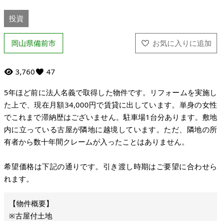
投資
岡山県備前市
3,760
47
5年ほど前に法人名義で取得した物件です。リフォームを実施し
た上で、現在月額34,000円で賃貸に出しています。単身の女性
でこれまで滞納歴はございません。駐車場1台分あります。敷地
内に立っている古屋が隣地に越境しています。ただ、隣地の所
有者から数十年間クレームが入ったことはありません。
希望価格は下記の通りです。引き渡し時期はご要望に合わせら
れます。
※古屋付土地