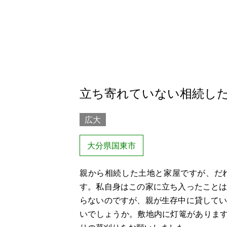
立ち寄れていない相続し
広大
大分県国東市
親から相続した土地と家屋ですが、だ
す。私自身はこの家に立ち入ったこと
らないのですが、親が生存中に貸して
いでしょうか。敷地内に灯篭があります