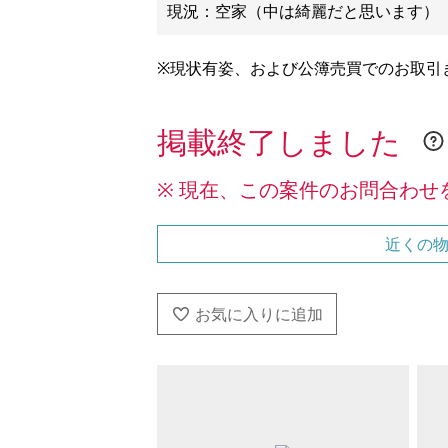
※現状有姿、および公簿売買でのお取引
掲載終了しました
※ 現在、この案件のお問合わせ
近くの