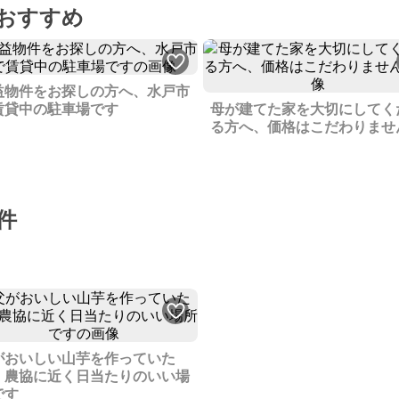
おすすめ
益物件をお探しの方へ、水戸市
賃貸中の駐車場です
母が建てた家を大切にしてく
る方へ、価格はこだわりませ
件
がおいしい山芋を作っていた
、農協に近く日当たりのいい場
です