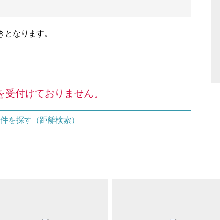
きとなります。
を受付けておりません。
物件を探す（距離検索）