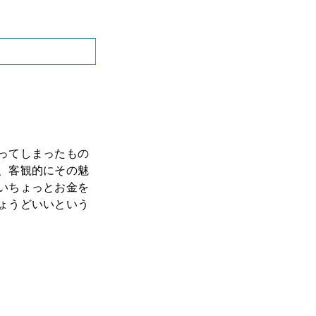
ってしまったもの
、客観的にその魅
いちょっとお金を
ょうどいいという