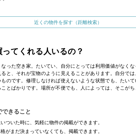
近くの物件を探す（距離検索）
買ってくれる人いるの？
くなった空き家。たいてい、自分にとっては利用価値がなくな
見ると、それが宝物のように見えることがあります。自分では
いものです。修理しなければ使えないような状態でも、たいて
ることばかりです。場所が不便でも、人によっては、そこがち
。
でできること
思いついた時に、気軽に物件の掲載ができます。
価格がまだ決まっていなくても、掲載できます。