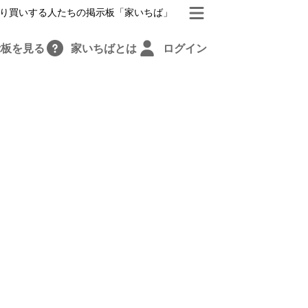
り買いする人たちの掲示板「家いちば」
示板を見る
家いちばとは
ログイン