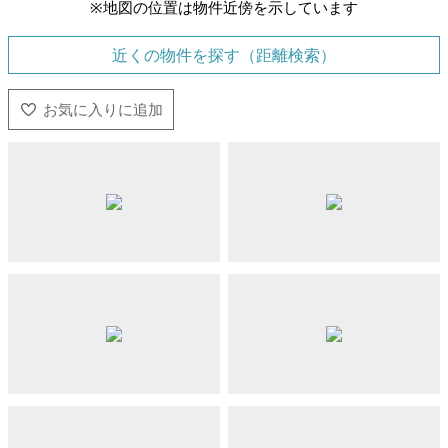
※地図の位置は物件近傍を示しています
近くの物件を探す（距離検索）