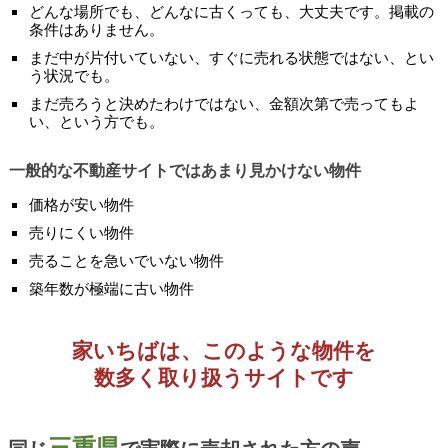
どんな場所でも、どんなに古くっても、大丈夫です。掲載の
条件はありません。
まだ中が片付いていない、すぐに売れる状態ではない、とい
う状況でも。
まだ売ろうと決めたわけではない、金額次第で売ってもよ
い、という方でも。
一般的な不動産サイトではあまり見かけない物件
価格が安い物件
売りにくい物件
売ることを急いでいない物件
築年数が極端に古い物件
家いちばは、このような物件を
数多く取り扱うサイトです
三重県