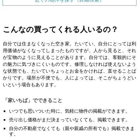
こんなの買ってくれる人いるの？
自分では住まなくなった空き家。たいてい、自分にとっては利
用価値がなくなってしまったものですが、人から見ると、それ
が宝物のように見えることがあります。自分では、客観的にそ
の魅力に気づきにくいものです。修理しなければ使えないよう
な状態でも、たいていちょっとお金をかければ、直せることば
かりです。場所が不便でも、人によっては、そこがちょうどい
いという場合もあります。
「家いちば」でできること
いつでも思いついた時に、気軽に物件の掲載ができます。
売り出し価格がまだ決まっていなくても、掲載できます。
自分の不動産でなくても（親や親戚の所有でも）掲載できま
す。