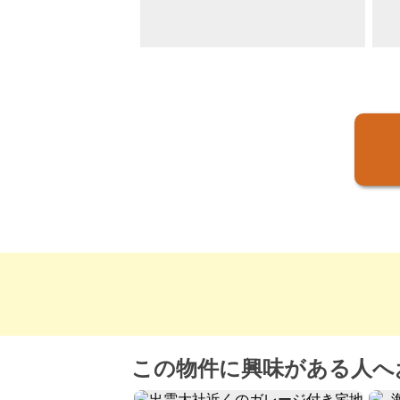
この物件に興味がある人へ