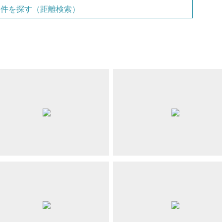
物件を探す（距離検索）