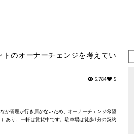
ントのオーナーチェンジを考えてい
5,784
5
かなか管理が行き届かないため、オーナーチェンジ希望
音）あり、一軒は賃貸中です。駐車場は徒歩1分の契約