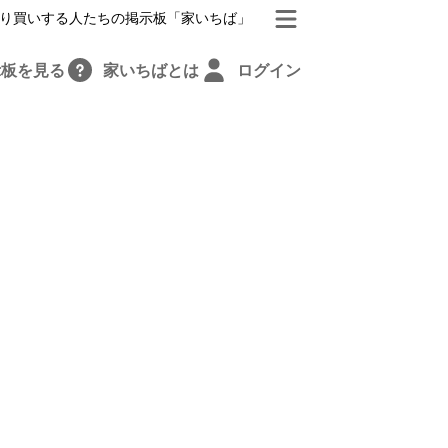
り買いする人たちの掲示板「家いちば」
示板を見る
家いちばとは
ログイン