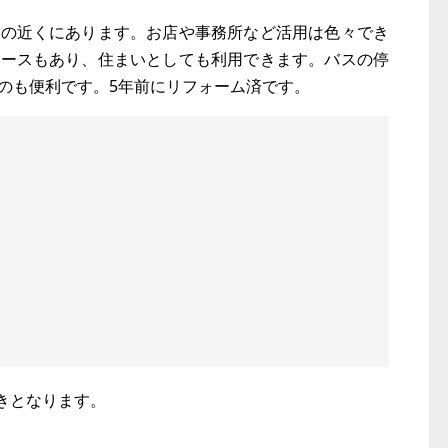
所の近くにあります。お店や事務所など活用は色々でき
ペースもあり、住まいとしても利用できます。バスの停
のも便利です。5年前にリフォーム済です。
きとなります。