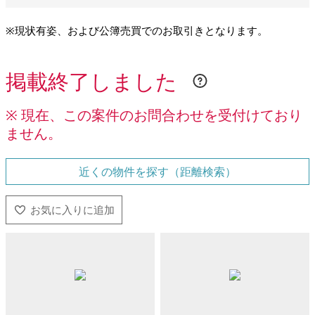
※現状有姿、および公簿売買でのお取引きとなります。
掲載終了しました
※ 現在、この案件のお問合わせを受付けており
ません。
近くの物件を探す（距離検索）