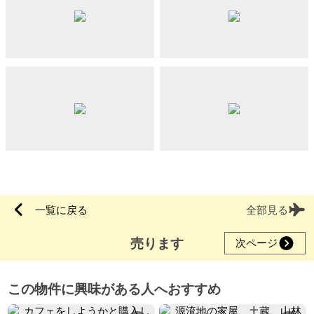
一覧に戻る
全部見る
売ります
次ページ
この物件に興味がある人へおすすめ