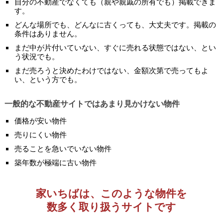
自分の不動産でなくても（親や親戚の所有でも）掲載できま
す。
どんな場所でも、どんなに古くっても、大丈夫です。掲載の
条件はありません。
まだ中が片付いていない、すぐに売れる状態ではない、とい
う状況でも。
まだ売ろうと決めたわけではない、金額次第で売ってもよ
い、という方でも。
一般的な不動産サイトではあまり見かけない物件
価格が安い物件
売りにくい物件
売ることを急いでいない物件
築年数が極端に古い物件
家いちばは、このような物件を
数多く取り扱うサイトです