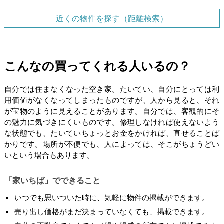
近くの物件を探す（距離検索）
こんなの買ってくれる人いるの？
自分では住まなくなった空き家。たいてい、自分にとっては利
用価値がなくなってしまったものですが、人から見ると、それ
が宝物のように見えることがあります。自分では、客観的にそ
の魅力に気づきにくいものです。修理しなければ使えないよう
な状態でも、たいていちょっとお金をかければ、直せることば
かりです。場所が不便でも、人によっては、そこがちょうどい
いという場合もあります。
「家いちば」でできること
いつでも思いついた時に、気軽に物件の掲載ができます。
売り出し価格がまだ決まっていなくても、掲載できます。