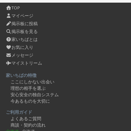
TOP
マイページ
掲示板に投稿
掲示板を見る
家いちばとは
お気に入り
メッセージ
マイストリーム
家いちばの特徴
ここにしかない出会い
理想の相手を選ぶ
安心安全の独自システム
今あるものを大切に
ご利用ガイド
よくあるご質問
商談・契約の流れ