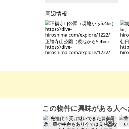
周辺情報
正福寺山公園（現地から5.4㎞）
朝日
https://dive-
http
hiroshima.com/explore/1222/
hir
この物件に興味がある人へ