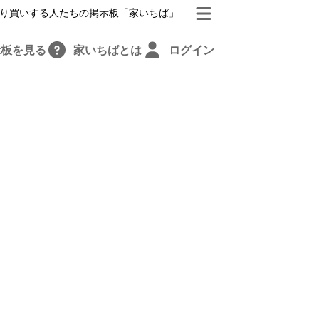
り買いする人たちの掲示板「家いちば」
示板を見る
家いちばとは
ログイン