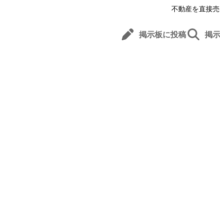
不動産を直接売
掲示板に投稿
掲