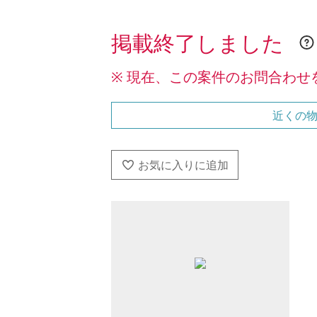
掲載終了しました
※ 現在、この案件のお問合わせ
近くの