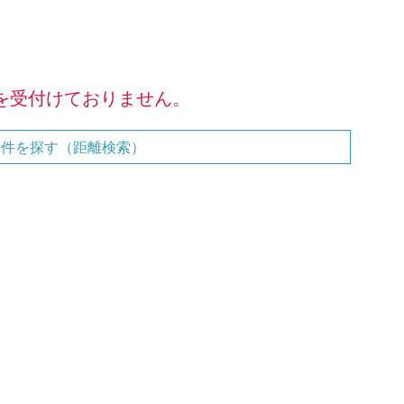
を受付けておりません。
物件を探す（距離検索）