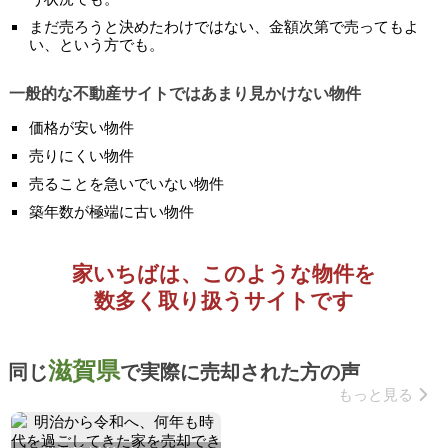
まだ売ろうと決めたわけではない、金額次第で売ってもよ
い、という方でも。
一般的な不動産サイトではあまり見かけない物件
価格が安い物件
売りにくい物件
売ることを急いでいない物件
築年数が極端に古い物件
家いちばは、このような物件を
数多く取り扱うサイトです
滋賀県
同じ
で実際に売却された方の声
もっと見る