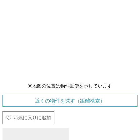
※地図の位置は物件近傍を示しています
近くの物件を探す（距離検索）