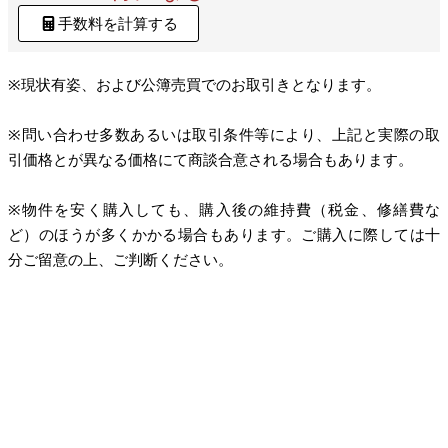
手数料を計算する
※現状有姿、および公簿売買でのお取引きとなります。
※問い合わせ多数あるいは取引条件等により、上記と実際の取
引価格とが異なる価格にて商談合意される場合もあります。
※物件を安く購入しても、購入後の維持費（税金、修繕費な
ど）のほうが多くかかる場合もあります。ご購入に際しては十
分ご留意の上、ご判断ください。