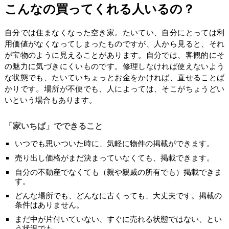
こんなの買ってくれる人いるの？
自分では住まなくなった空き家。たいてい、自分にとっては利
用価値がなくなってしまったものですが、人から見ると、それ
が宝物のように見えることがあります。自分では、客観的にそ
の魅力に気づきにくいものです。修理しなければ使えないよう
な状態でも、たいていちょっとお金をかければ、直せることば
かりです。場所が不便でも、人によっては、そこがちょうどい
いという場合もあります。
「家いちば」でできること
いつでも思いついた時に、気軽に物件の掲載ができます。
売り出し価格がまだ決まっていなくても、掲載できます。
自分の不動産でなくても（親や親戚の所有でも）掲載できま
す。
どんな場所でも、どんなに古くっても、大丈夫です。掲載の
条件はありません。
まだ中が片付いていない、すぐに売れる状態ではない、とい
う状況でも。