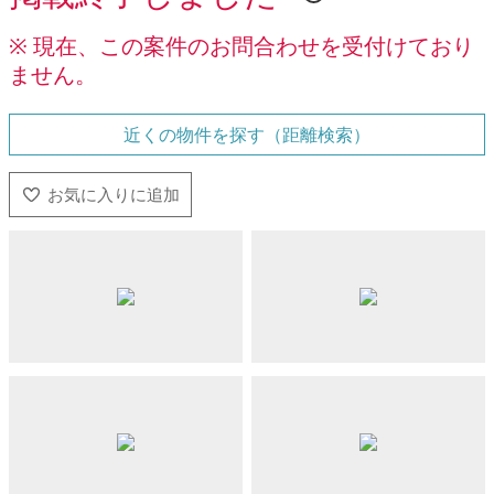
※ 現在、この案件のお問合わせを受付けており
ません。
近くの物件を探す（距離検索）