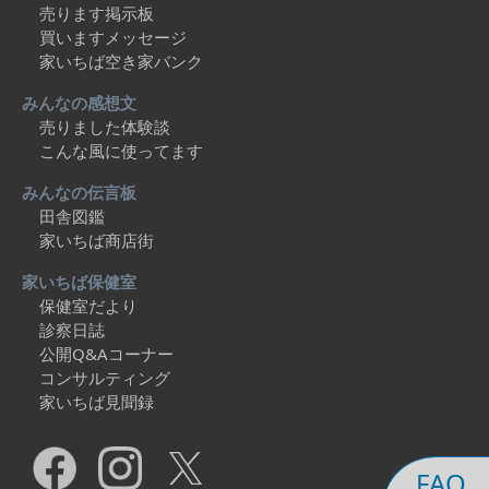
売ります掲示板
買いますメッセージ
家いちば空き家バンク
みんなの感想文
売りました体験談
こんな風に使ってます
みんなの伝言板
田舎図鑑
家いちば商店街
家いちば保健室
保健室だより
診察日誌
公開Q&Aコーナー
コンサルティング
家いちば見聞録
FAQ