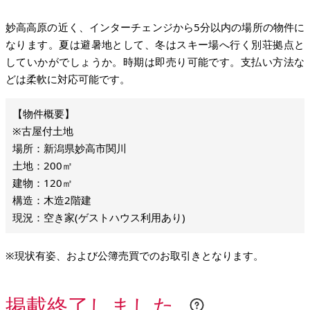
妙高高原の近く、インターチェンジから5分以内の場所の物件に
なります。夏は避暑地として、冬はスキー場へ行く別荘拠点と
していかがでしょうか。時期は即売り可能です。支払い方法な
どは柔軟に対応可能です。
※古屋付土地
場所：新潟県妙高市関川
土地：200㎡
建物：120㎡
構造：木造2階建
現況：空き家(ゲストハウス利用あり)
※現状有姿、および公簿売買でのお取引きとなります。
掲載終了しました