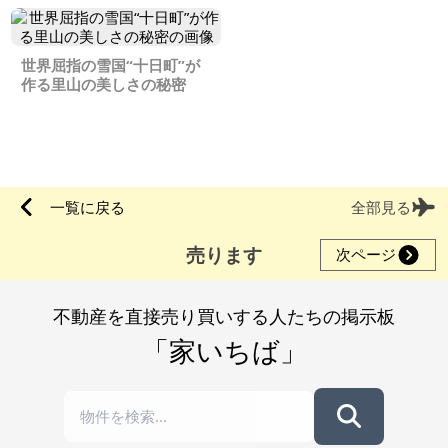
世界屈指の雪国“十日町”が
作る里山の美しさの秘密
一覧に戻る
全部見る
売ります
次ページ
不動産を直接売り買いする人たちの掲示板
「家いちば」