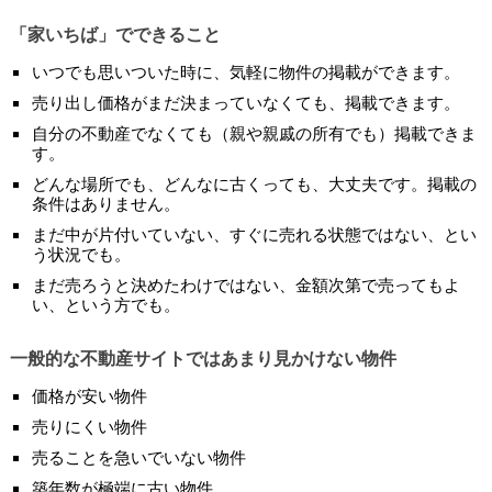
「家いちば」でできること
いつでも思いついた時に、気軽に物件の掲載ができます。
売り出し価格がまだ決まっていなくても、掲載できます。
自分の不動産でなくても（親や親戚の所有でも）掲載できま
す。
どんな場所でも、どんなに古くっても、大丈夫です。掲載の
条件はありません。
まだ中が片付いていない、すぐに売れる状態ではない、とい
う状況でも。
まだ売ろうと決めたわけではない、金額次第で売ってもよ
い、という方でも。
一般的な不動産サイトではあまり見かけない物件
価格が安い物件
売りにくい物件
売ることを急いでいない物件
築年数が極端に古い物件