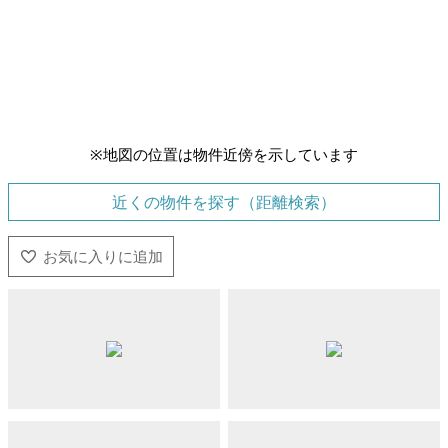
※地図の位置は物件近傍を示しています
近くの物件を探す（距離検索）