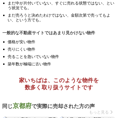
まだ中が片付いていない、すぐに売れる状態ではない、とい
う状況でも。
まだ売ろうと決めたわけではない、金額次第で売ってもよ
い、という方でも。
一般的な不動産サイトではあまり見かけない物件
価格が安い物件
売りにくい物件
売ることを急いでいない物件
築年数が極端に古い物件
家いちばは、このような物件を
数多く取り扱うサイトです
京都府
同じ
で実際に売却された方の声
もっと見る