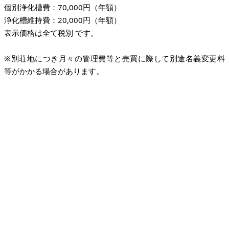
個別浄化槽費：70,000円（年額）
浄化槽維持費：20,000円（年額）
表示価格は全て税別 です。
※別荘地につき月々の管理費等と売買に際して別途名義変更料
等がかかる場合があります。