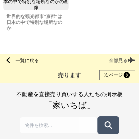
世界的な観光都市“京都”は
日本の中で特別な場所なの
か
一覧に戻る
全部見る
売ります
次ページ
不動産を直接売り買いする人たちの掲示板
「家いちば」