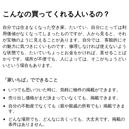
こんなの買ってくれる人いるの？
自分では住まなくなった空き家。たいてい、自分にとっては利
用価値がなくなってしまったものですが、人から見ると、それ
が宝物のように見えることがあります。自分では、客観的にそ
の魅力に気づきにくいものです。修理しなければ使えないよう
な状態でも、たいていちょっとお金をかければ、直せることば
かりです。場所が不便でも、人によっては、そこがちょうどい
いという場合もあります。
「家いちば」でできること
いつでも思いついた時に、気軽に物件の掲載ができます。
売り出し価格がまだ決まっていなくても、掲載できます。
自分の不動産でなくても（親や親戚の所有でも）掲載できま
す。
どんな場所でも、どんなに古くっても、大丈夫です。掲載の
条件はありません。