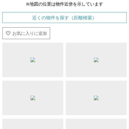
※地図の位置は物件近傍を示しています
近くの物件を探す（距離検索）