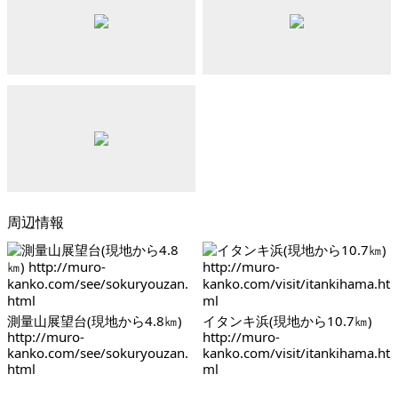
周辺情報
測量山展望台(現地から4.8㎞)
イタンキ浜(現地から10.7㎞)
http://muro-
http://muro-
kanko.com/see/sokuryouzan.
kanko.com/visit/itankihama.ht
html
ml