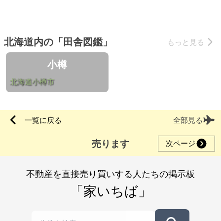
北海道内の「田舎図鑑」
もっと見る
小樽
北海道小樽市
一覧に戻る
全部見る
売ります
次ページ
不動産を直接売り買いする人たちの掲示板
「家いちば」