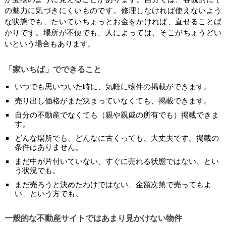
の魅力に気づきにくいものです。修理しなければ使えないよう
な状態でも、たいていちょっとお金をかければ、直せることば
かりです。場所が不便でも、人によっては、そこがちょうどい
いという場合もあります。
「家いちば」でできること
いつでも思いついた時に、気軽に物件の掲載ができます。
売り出し価格がまだ決まっていなくても、掲載できます。
自分の不動産でなくても（親や親戚の所有でも）掲載できま
す。
どんな場所でも、どんなに古くっても、大丈夫です。掲載の
条件はありません。
まだ中が片付いていない、すぐに売れる状態ではない、とい
う状況でも。
まだ売ろうと決めたわけではない、金額次第で売ってもよ
い、という方でも。
一般的な不動産サイトではあまり見かけない物件