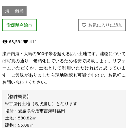
海
離島
愛媛県今治市
63,594
411
瀬戸内海・大島の500平米を超える広い土地です。建物について
は写真の通り、老朽化しているため格安で掲載します。リフォ
ームいただくか、土地として利用いただければと思っていま
す。ご興味がありましたら現地確認も可能ですので、お気軽に
お問い合わせください。
※古屋付土地（現状渡し）となります
場所：愛媛県今治市吉海町福田
土地：580.82㎡
建物：95.08㎡