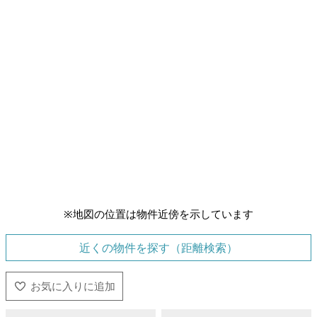
※地図の位置は物件近傍を示しています
近くの物件を探す（距離検索）