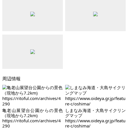
周辺情報
亀老山展望台公園からの景色
しまなみ海道・大島サイクリン
（現地から7.2km)
グマップ
https://ritoful.com/archives/4
https://www.oideya.gr.jp/featu
290
re-c/oshima/