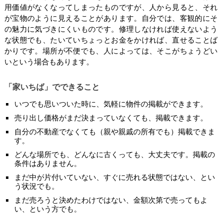
用価値がなくなってしまったものですが、人から見ると、それ
が宝物のように見えることがあります。自分では、客観的にそ
の魅力に気づきにくいものです。修理しなければ使えないよう
な状態でも、たいていちょっとお金をかければ、直せることば
かりです。場所が不便でも、人によっては、そこがちょうどい
いという場合もあります。
「家いちば」でできること
いつでも思いついた時に、気軽に物件の掲載ができます。
売り出し価格がまだ決まっていなくても、掲載できます。
自分の不動産でなくても（親や親戚の所有でも）掲載できま
す。
どんな場所でも、どんなに古くっても、大丈夫です。掲載の
条件はありません。
まだ中が片付いていない、すぐに売れる状態ではない、とい
う状況でも。
まだ売ろうと決めたわけではない、金額次第で売ってもよ
い、という方でも。