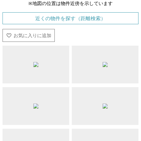
※地図の位置は物件近傍を示しています
近くの物件を探す（距離検索）