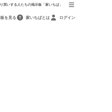
り買いする人たちの掲示板「家いちば」
示板を見る
家いちばとは
ログイン