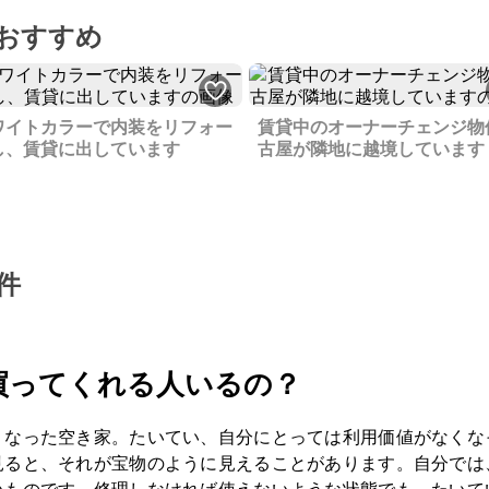
おすすめ
ワイトカラーで内装をリフォー
賃貸中のオーナーチェンジ物
し、賃貸に出しています
古屋が隣地に越境しています
件
買ってくれる人いるの？
くなった空き家。たいてい、自分にとっては利用価値がなくな
見ると、それが宝物のように見えることがあります。自分では