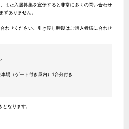
し、また入居募集を宣伝すると非常に多くの問い合わせ
まずありません。
い合わせください。引き渡し時期はご購入者様に合わせ
ル
、駐車場（ゲート付き屋内）1台分付き
きとなります。