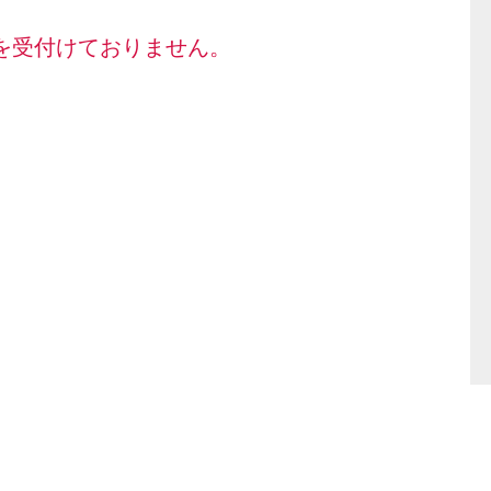
を受付けておりません。