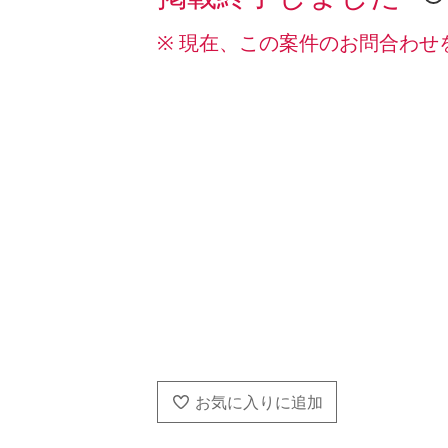
※ 現在、この案件のお問合わせ