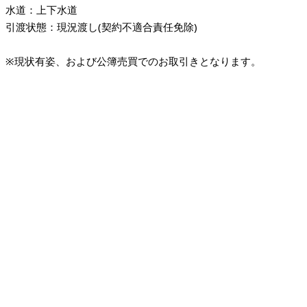
水道：上下水道
引渡状態：現況渡し(契約不適合責任免除)
※現状有姿、および公簿売買でのお取引きとなります。