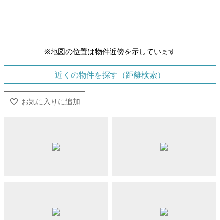
※地図の位置は物件近傍を示しています
近くの物件を探す（距離検索）