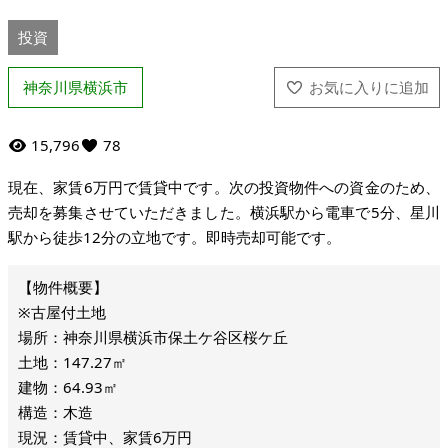
投資
神奈川県横浜市
15,796
78
現在、家賃6万円で賃貸中です。次の投資物件への資金のため、
売却を募集させていただきました。横浜駅から電車で5分、星川
駅から徒歩12分の立地です。即時売却可能です。
※古屋付土地
場所：神奈川県横浜市保土ケ谷区桜ケ丘
土地：147.27㎡
建物：64.93㎡
構造：木造
現況：賃貸中、家賃6万円