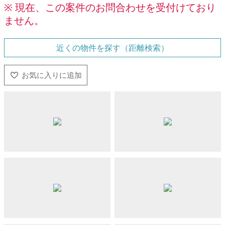
※ 現在、この案件のお問合わせを受付けており
ません。
近くの物件を探す（距離検索）