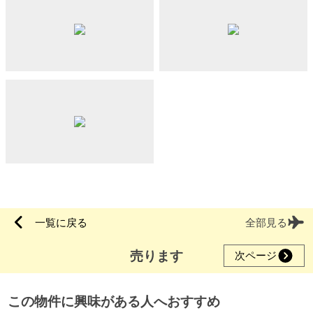
一覧に戻る
全部見る
売ります
次ページ
この物件に興味がある人へおすすめ