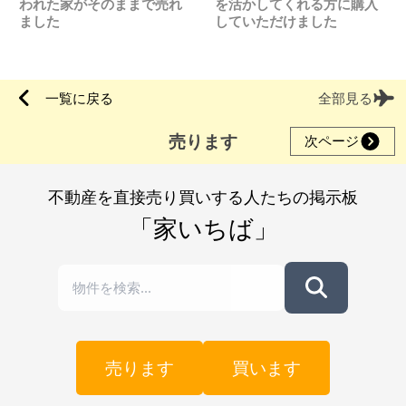
われた家がそのままで売れ
を活かしてくれる方に購入
ました
していただけました
一覧に戻る
全部見る
売ります
次ページ
不動産を直接売り買いする人たちの掲示板
「家いちば」
売ります
買います