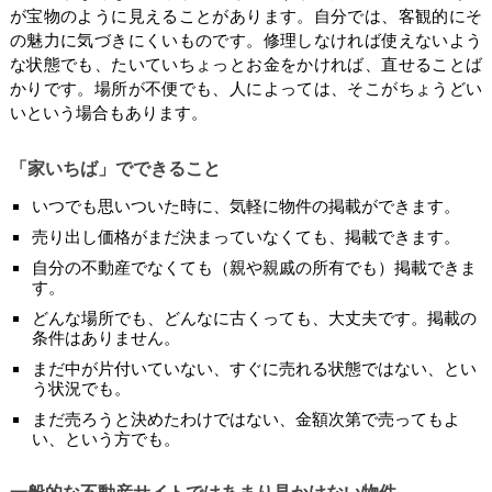
が宝物のように見えることがあります。自分では、客観的にそ
の魅力に気づきにくいものです。修理しなければ使えないよう
な状態でも、たいていちょっとお金をかければ、直せることば
かりです。場所が不便でも、人によっては、そこがちょうどい
いという場合もあります。
「家いちば」でできること
いつでも思いついた時に、気軽に物件の掲載ができます。
売り出し価格がまだ決まっていなくても、掲載できます。
自分の不動産でなくても（親や親戚の所有でも）掲載できま
す。
どんな場所でも、どんなに古くっても、大丈夫です。掲載の
条件はありません。
まだ中が片付いていない、すぐに売れる状態ではない、とい
う状況でも。
まだ売ろうと決めたわけではない、金額次第で売ってもよ
い、という方でも。