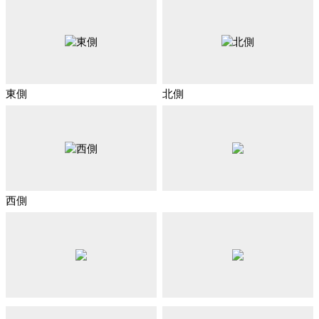
東側
北側
西側