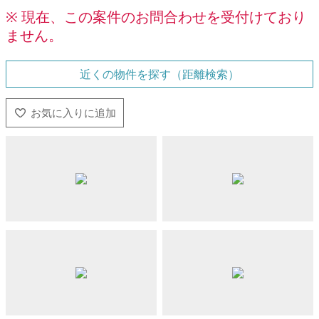
※ 現在、この案件のお問合わせを受付けており
ません。
近くの物件を探す（距離検索）