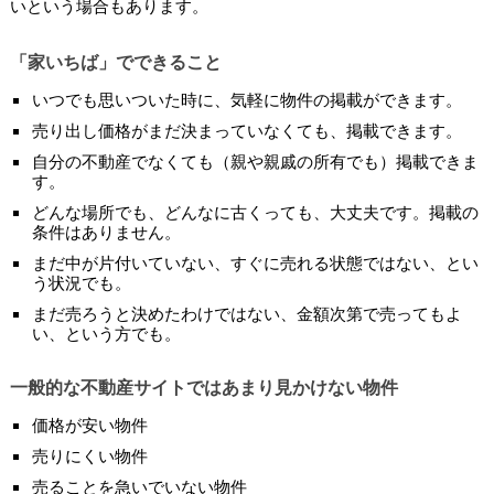
いという場合もあります。
「家いちば」でできること
いつでも思いついた時に、気軽に物件の掲載ができます。
売り出し価格がまだ決まっていなくても、掲載できます。
自分の不動産でなくても（親や親戚の所有でも）掲載できま
す。
どんな場所でも、どんなに古くっても、大丈夫です。掲載の
条件はありません。
まだ中が片付いていない、すぐに売れる状態ではない、とい
う状況でも。
まだ売ろうと決めたわけではない、金額次第で売ってもよ
い、という方でも。
一般的な不動産サイトではあまり見かけない物件
価格が安い物件
売りにくい物件
売ることを急いでいない物件