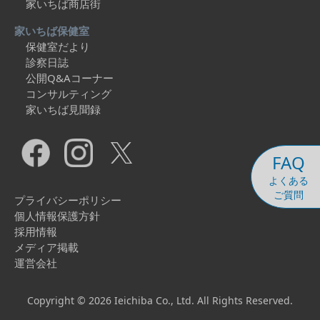
家いちば商店街
家いちば保健室
保健室だより
診察日誌
公開Q&Aコーナー
コンサルティング
家いちば見聞録
FAQ
よくある
ご質問
プライバシーポリシー
個人情報保護方針
採用情報
メディア掲載
運営会社
Copyright © 2026 Ieichiba Co., Ltd. All Rights Reserved.