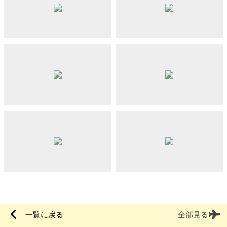
一覧に戻る
全部見る