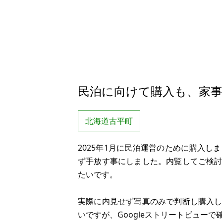
民泊に向けて購入も、家
北海道古平町
2025年1月に民泊運営のために購入
ず手放す事にしました。内覧してご検
たいです。
実際に内見せず写真のみで判断し購入
いですが、Googleストリートビュー