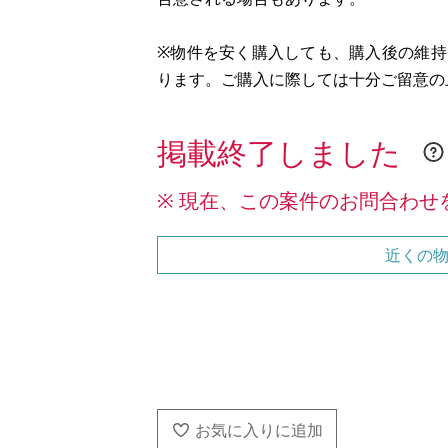
※物件を安く購入しても、購入後の維
ります。ご購入に際しては十分ご留意の
掲載終了しました
※ 現在、この案件のお問合わせ
近くの