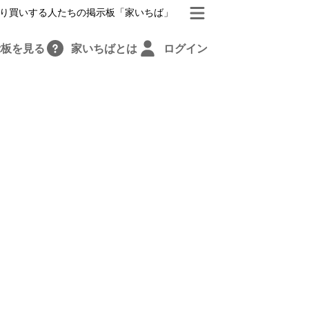
り買いする人たちの掲示板「家いちば」
示板を見る
家いちばとは
ログイン