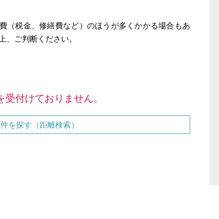
持費（税金、修繕費など）のほうが多くかかる場合もあ
上、ご判断ください。
を受付けておりません。
物件を探す（距離検索）