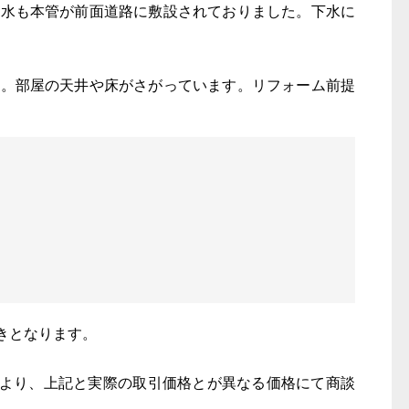
下水も本管が前面道路に敷設されておりました。下水に
た。部屋の天井や床がさがっています。リフォーム前提
きとなります。
により、上記と実際の取引価格とが異なる価格にて商談