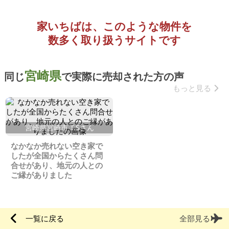
家いちばは、このような物件を
数多く取り扱うサイトです
宮崎県
同じ
で実際に売却された方の声
もっと見る
宮崎県宮崎市 T.Sさん
なかなか売れない空き家で
したが全国からたくさん問
合せがあり、地元の人との
ご縁がありました
一覧に戻る
全部見る