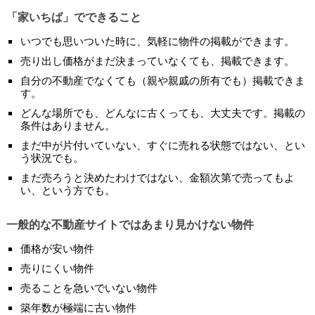
「家いちば」でできること
いつでも思いついた時に、気軽に物件の掲載ができます。
売り出し価格がまだ決まっていなくても、掲載できます。
自分の不動産でなくても（親や親戚の所有でも）掲載できま
す。
どんな場所でも、どんなに古くっても、大丈夫です。掲載の
条件はありません。
まだ中が片付いていない、すぐに売れる状態ではない、とい
う状況でも。
まだ売ろうと決めたわけではない、金額次第で売ってもよ
い、という方でも。
一般的な不動産サイトではあまり見かけない物件
価格が安い物件
売りにくい物件
売ることを急いでいない物件
築年数が極端に古い物件