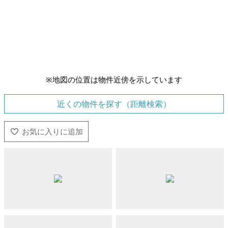
※地図の位置は物件近傍を示しています
近くの物件を探す（距離検索）