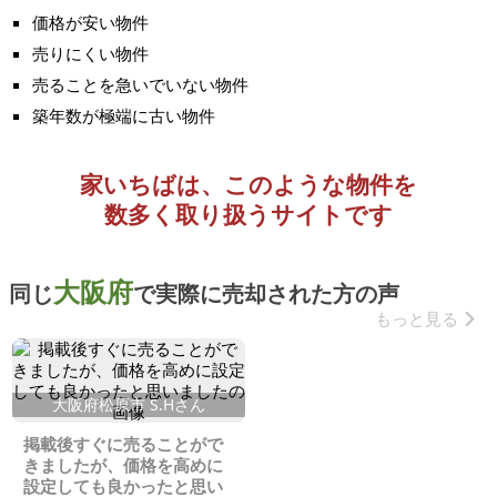
価格が安い物件
売りにくい物件
売ることを急いでいない物件
築年数が極端に古い物件
家いちばは、このような物件を
数多く取り扱うサイトです
大阪府
同じ
で実際に売却された方の声
もっと見る
大阪府松原市 S.Hさん
掲載後すぐに売ることがで
きましたが、価格を高めに
設定しても良かったと思い