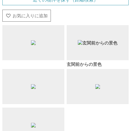
玄関前からの景色