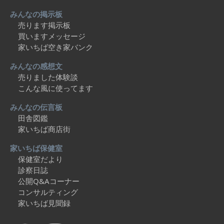
みんなの掲示板
売ります掲示板
買いますメッセージ
家いちば空き家バンク
みんなの感想文
売りました体験談
こんな風に使ってます
みんなの伝言板
田舎図鑑
家いちば商店街
家いちば保健室
保健室だより
診察日誌
公開Q&Aコーナー
コンサルティング
家いちば見聞録