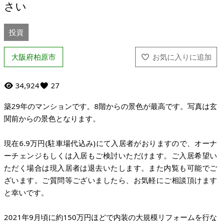
さい
投資
大阪府柏原市
34,924
27
築29年のマンションです。8階からの景色が最高です。写真は玄
関前からの景色となります。
現在6.9万円(駐車場代込み)にて入居者がおりますので、オーナ
ーチェンジもしくは入居もご検討いただけます。ご入居希望い
ただく場合は現入居者は退去いたします。また内覧も可能でご
ざいます。ご質問等ございましたら、お気軽にご相談頂けます
と幸いです。
2021年9月頃に約150万円ほどで内装の大規模リフォームを行な