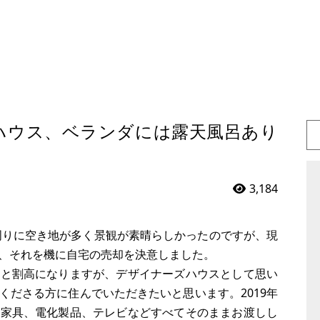
ハウス、ベランダには露天風呂あり
3,184
は周りに空き地が多く景観が素晴らしかったのですが、現
、それを機に自宅の売却を決意しました。
ると割高になりますが、デザイナーズハウスとして思い
くださる方に住んでいただきたいと思います。2019年
や家具、電化製品、テレビなどすべてそのままお渡しし