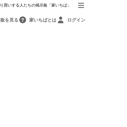
り買いする人たちの掲示板「家いちば」
示板を見る
家いちばとは
ログイン