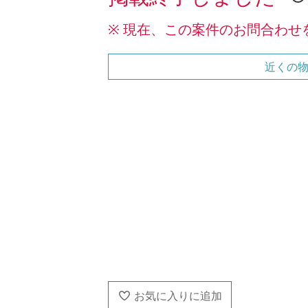
※ 現在、この案件のお問合わせ
近くの