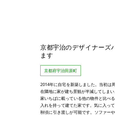
京都宇治のデザイナーズ
ます
京都府宇治田原町
2014年に自宅を新築しました。当初
在隣地に家が建ち景観が半減してしまい
家いちばに載っている他の物件と比べ
入れを持って建てた家です。気に入って
秋頃に引き渡しが可能です。ソファー