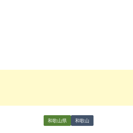
和歌山県
和歌山