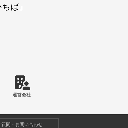
いちば」
運営会社
ご質問・お問い合わせ