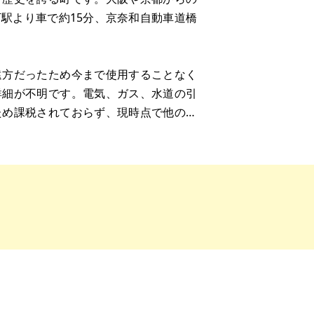
駅より車で約15分、京奈和自動車道橋
遠方だったため今まで使用することなく
詳細が不明です。電気、ガス、水道の引
ため課税されておらず、現時点で他の費
お問い合わせください。