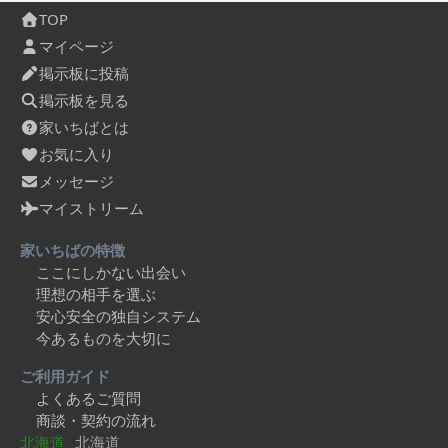
TOP
マイページ
掲示板に投稿
掲示板を見る
家いちばとは
お気に入り
メッセージ
マイストリーム
家いちばの特徴
ここにしかない出会い
理想の相手を選ぶ
安心安全の独自システム
今あるものを大切に
ご利用ガイド
よくあるご質問
商談・契約の流れ
北海道
北海道