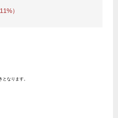
11%）
きとなります。