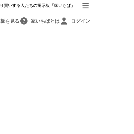
り買いする人たちの掲示板「家いちば」
示板を見る
家いちばとは
ログイン