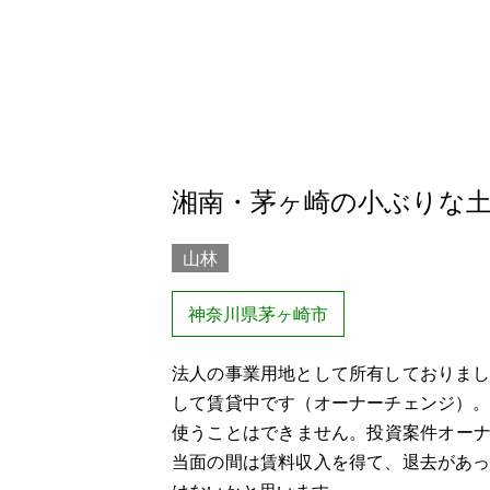
湘南・茅ヶ崎の小ぶりな
山林
神奈川県茅ヶ崎市
法人の事業用地として所有しておりま
して賃貸中です（オーナーチェンジ）
使うことはできません。投資案件オーナ
当面の間は賃料収入を得て、退去があ