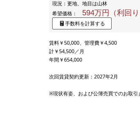
594万円（利回り
希望価格：
手数料を計算する
賃料￥50,000、管理費￥4,500
計￥54,500／月
年間￥654,000
次回賃貸契約更新：2027年2月
※現状有姿、および公簿売買でのお取引