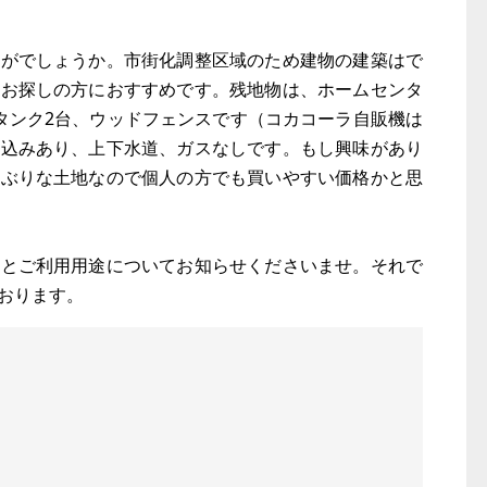
かがでしょうか。市街化調整区域のため建物の建築はで
をお探しの方におすすめです。残地物は、ホームセンタ
タンク2台、ウッドフェンスです（コカコーラ自販機は
き込みあり、上下水道、ガスなしです。もし興味があり
小ぶりな土地なので個人の方でも買いやすい価格かと思
介とご利用用途についてお知らせくださいませ。それで
おります。