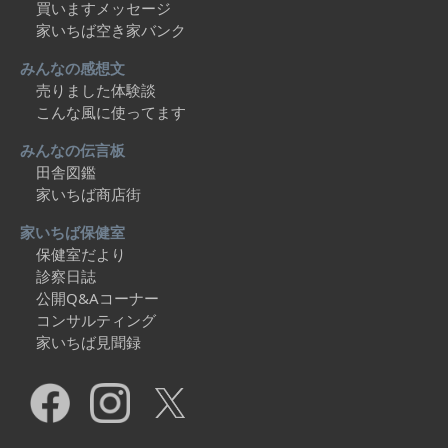
買いますメッセージ
家いちば空き家バンク
みんなの感想文
売りました体験談
こんな風に使ってます
みんなの伝言板
田舎図鑑
家いちば商店街
家いちば保健室
保健室だより
診察日誌
公開Q&Aコーナー
コンサルティング
家いちば見聞録