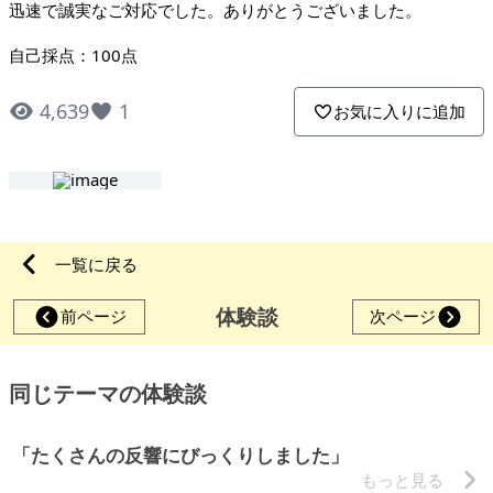
迅速で誠実なご対応でした。ありがとうございました。
自己採点：100点
4,639
1
お気に入りに追加
一覧に戻る
体験談
前ページ
次ページ
同じテーマの体験談
「たくさんの反響にびっくりしました」
もっと見る